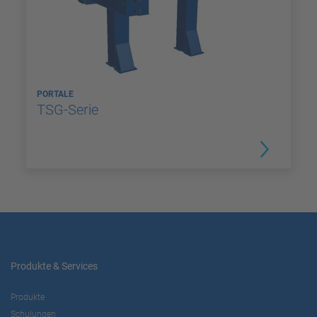
PORTALE
TSG-Serie
Produkte & Services
Produkte
Schulungen