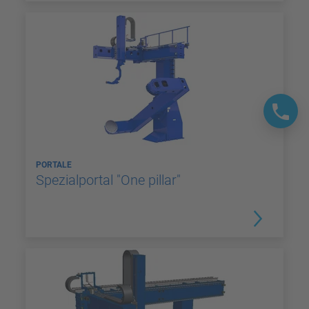
PORTALE
Spezialportal "One pillar"