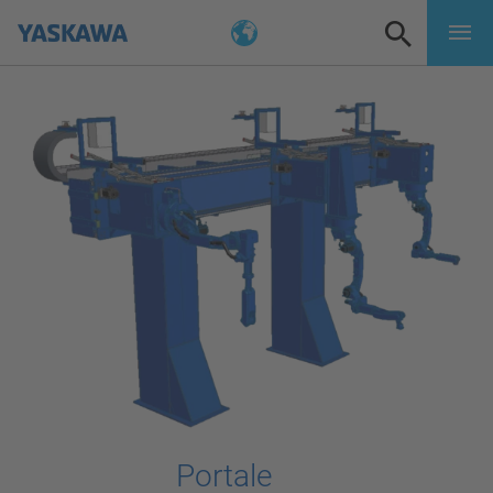
Portale