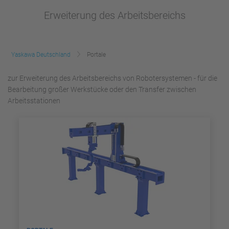
Erweiterung des Arbeitsbereichs
Yaskawa Deutschland
Portale
zur Erweiterung des Arbeitsbereichs von Robotersystemen - für die
Bearbeitung großer Werkstücke oder den Transfer zwischen
Arbeitsstationen