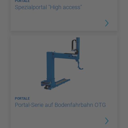
PORTALE
Spezialportal "High access"
PORTALE
Portal-Serie auf Bodenfahrbahn OTG