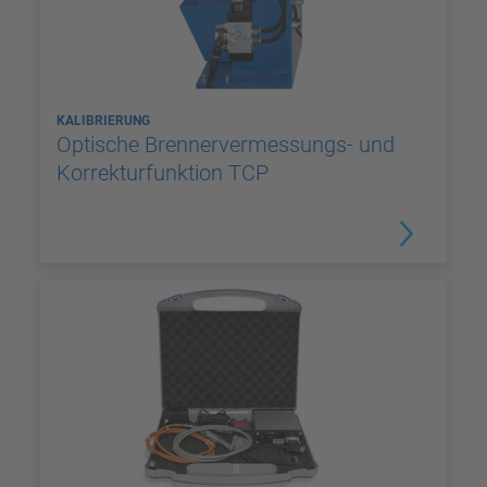
KALIBRIERUNG
Optische Brennervermessungs- und
Korrekturfunktion TCP