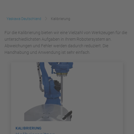
Yaskawa Deutschland
Kalibrierung
Für die Kalibrierung bieten wir eine Vielzahl von Werkzeugen für die
unterschiedlichsten Aufgaben in Ihrem Robotersystem an.
Abweichungen und Fehler werden dadurch reduziert. Die
Handhabung und Anwendung ist sehr einfach.
KALIBRIERUNG