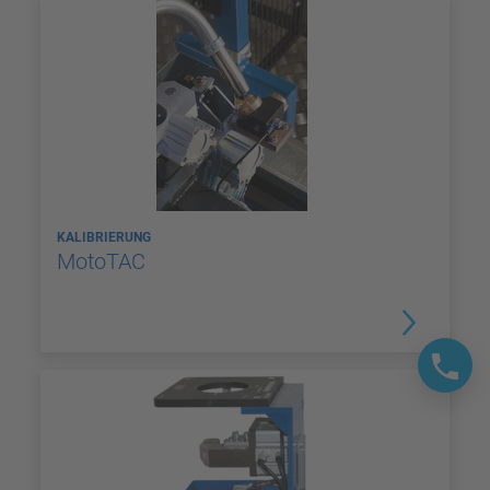
KALIBRIERUNG
MotoTAC