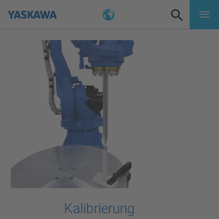
Kalibrierung