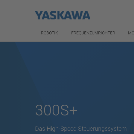
ROBOTIK
FREQUENZUMRICHTER
MO
300S+
Das High-Speed Steuerungssystem