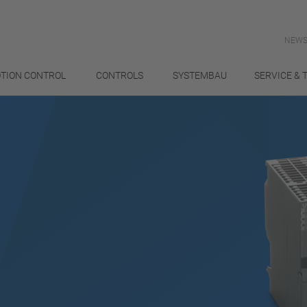
NEWS
TION CONTROL
CONTROLS
SYSTEMBAU
SERVICE & 