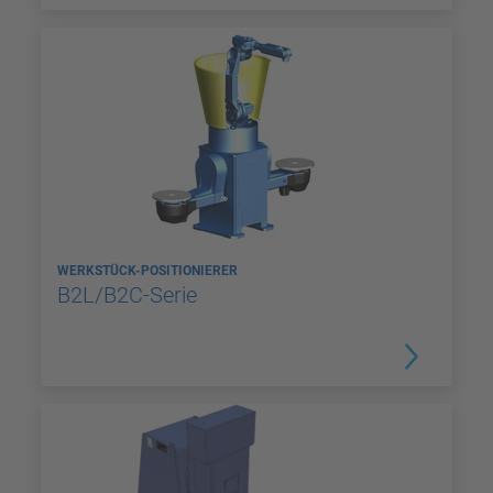
WERKSTÜCK-POSITIONIERER
B2L/B2C-Serie