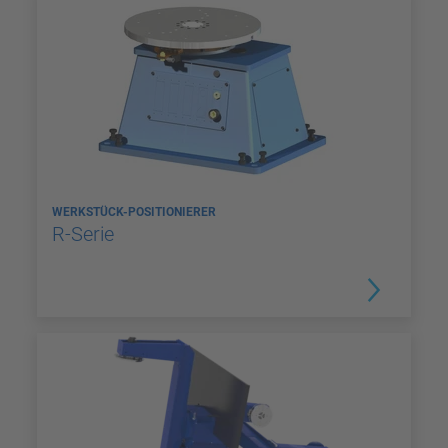
WERKSTÜCK-POSITIONIERER
R-Serie