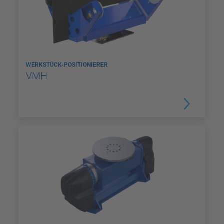
WERKSTÜCK-POSITIONIERER
VMH