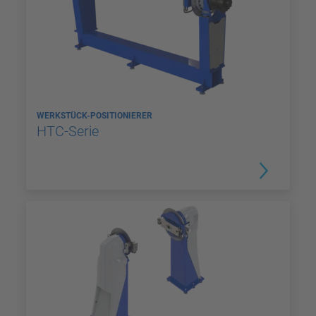
WERKSTÜCK-POSITIONIERER
HTC-Serie