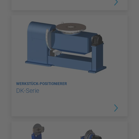
WERKSTÜCK-POSITIONIERER
DK-Serie