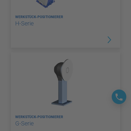
WERKSTÜCK-POSITIONIERER
H-Serie
WERKSTÜCK-POSITIONIERER
G-Serie