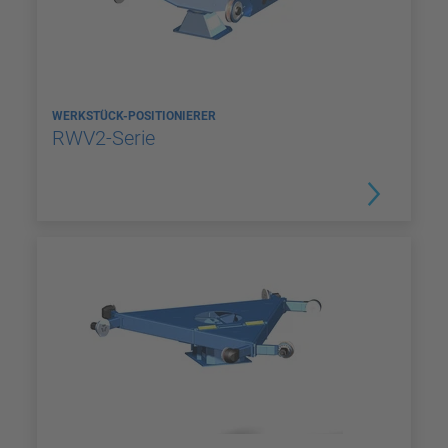
WERKSTÜCK-POSITIONIERER
RWV2-Serie