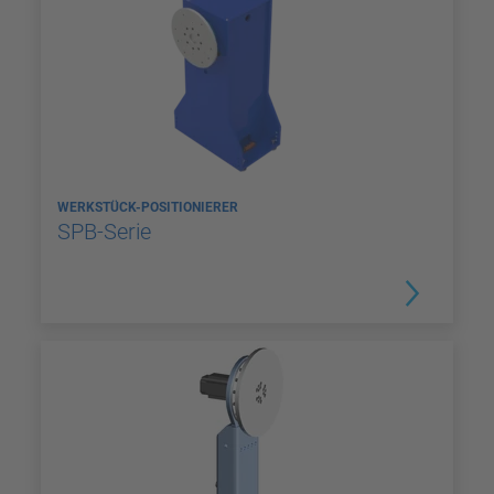
WERKSTÜCK-POSITIONIERER
SPB-Serie