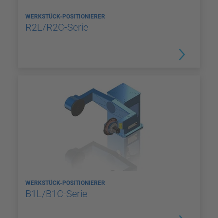
WERKSTÜCK-POSITIONIERER
R2L/R2C-Serie
WERKSTÜCK-POSITIONIERER
B1L/B1C-Serie