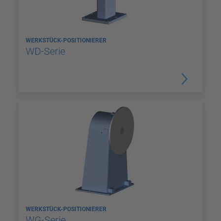
WERKSTÜCK-POSITIONIERER
WD-Serie
WERKSTÜCK-POSITIONIERER
WG-Serie