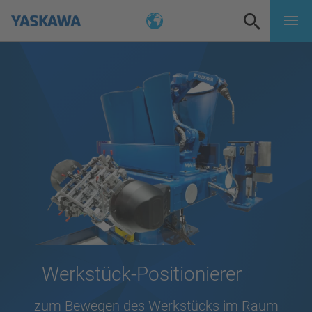
Werkstück-Positionierer
zum Bewegen des Werkstücks im Raum