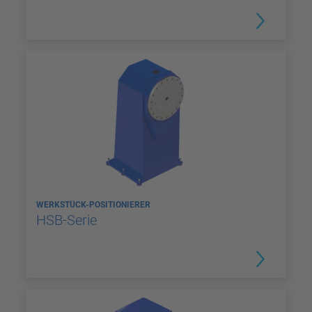
WERKSTÜCK-POSITIONIERER
HSB-Serie