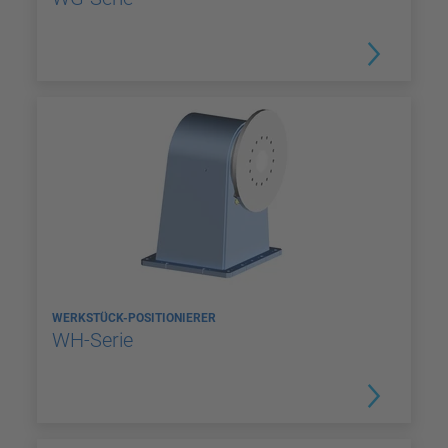
WERKSTÜCK-POSITIONIERER
WH-Serie