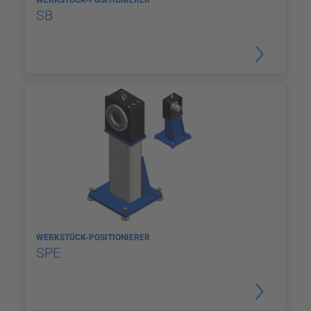
SB
WERKSTÜCK-POSITIONIERER
SPE