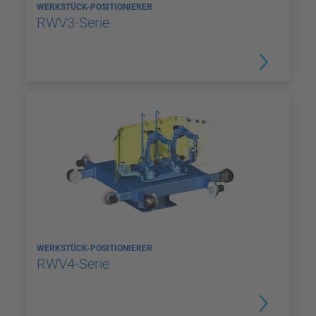
WERKSTÜCK-POSITIONIERER
RWV3-Serie
WERKSTÜCK-POSITIONIERER
RWV4-Serie