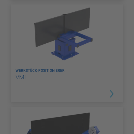
WERKSTÜCK-POSITIONIERER
VMI