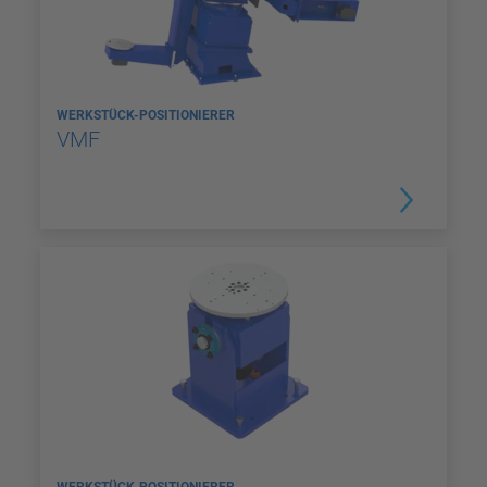
WERKSTÜCK-POSITIONIERER
VMF
WERKSTÜCK-POSITIONIERER