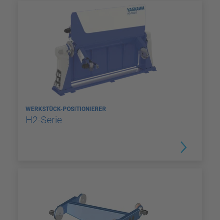
WERKSTÜCK-POSITIONIERER
H2-Serie