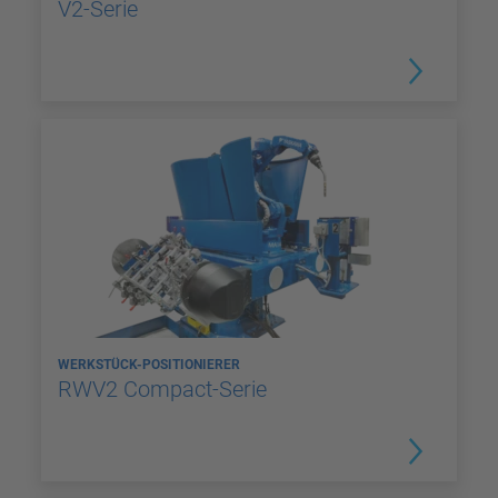
V2-Serie
WERKSTÜCK-POSITIONIERER
RWV2 Compact-Serie