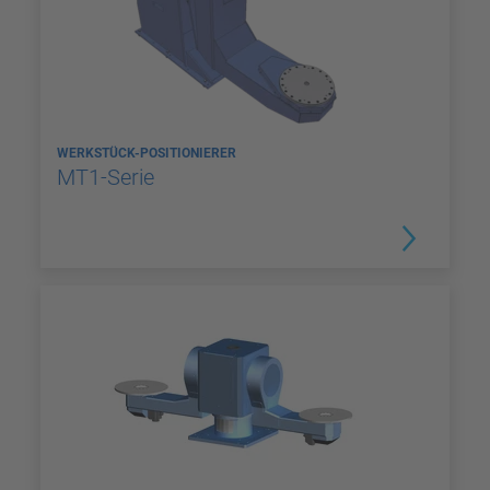
WERKSTÜCK-POSITIONIERER
MT1-Serie