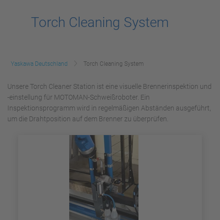
Torch Cleaning System
Yaskawa Deutschland
Torch Cleaning System
Unsere Torch Cleaner Station ist eine visuelle Brennerinspektion und
-einstellung für MOTOMAN-Schweißroboter. Ein
Inspektionsprogramm wird in regelmäßigen Abständen ausgeführt,
um die Drahtposition auf dem Brenner zu überprüfen.