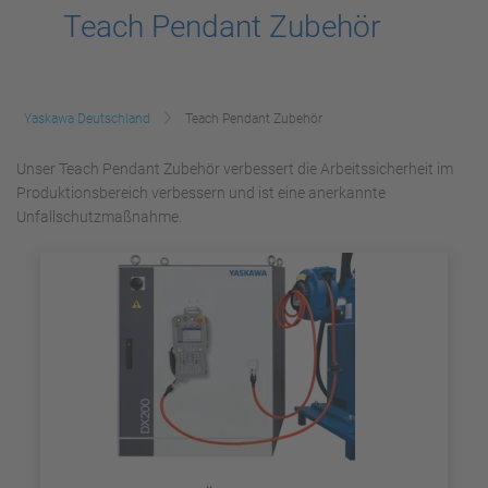
Teach Pendant Zubehör
Yaskawa Deutschland
Teach Pendant Zubehör
Unser Teach Pendant Zubehör verbessert die Arbeitssicherheit im
Produktionsbereich verbessern und ist eine anerkannte
Unfallschutzmaßnahme.