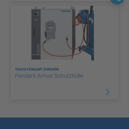
TEACH PENDANT ZUBEHÖR
Pendant Armor Schutzhülle