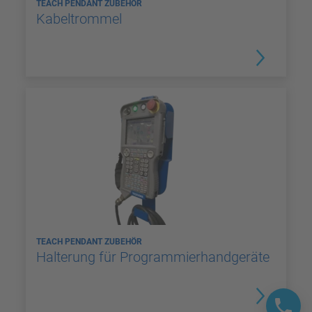
TEACH PENDANT ZUBEHÖR
Kabeltrommel
TEACH PENDANT ZUBEHÖR
Halterung für Programmierhandgeräte