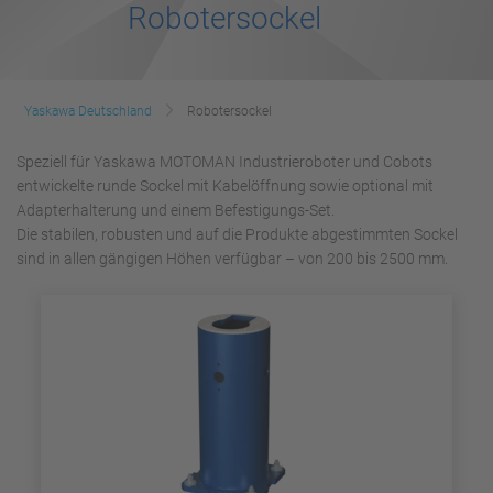
Robotersockel
Yaskawa Deutschland
Robotersockel
Speziell für Yaskawa MOTOMAN Industrieroboter und Cobots
entwickelte runde Sockel mit Kabelöffnung sowie optional mit
Adapterhalterung und einem Befestigungs-Set.
Die stabilen, robusten und auf die Produkte abgestimmten Sockel
sind in allen gängigen Höhen verfügbar – von 200 bis 2500 mm.