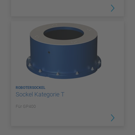
ROBOTERSOCKEL
Sockel Kategorie T
Für GP400