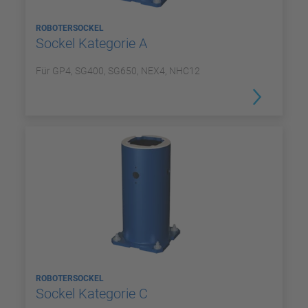
ROBOTERSOCKEL
Sockel Kategorie A
Für GP4, SG400, SG650, NEX4, NHC12
ROBOTERSOCKEL
Sockel Kategorie C