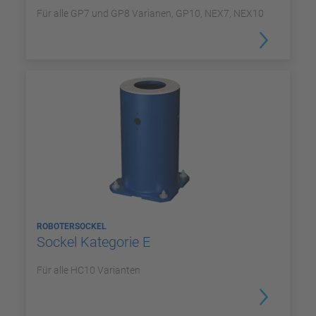
Für alle GP7 und GP8 Varianen, GP10, NEX7, NEX10
ROBOTERSOCKEL
Sockel Kategorie E
Für alle HC10 Varianten