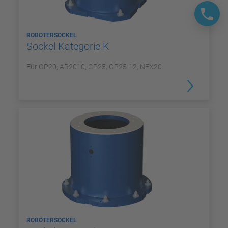
ROBOTERSOCKEL
Sockel Kategorie K
Für GP20, AR2010, GP25, GP25-12, NEX20
ROBOTERSOCKEL