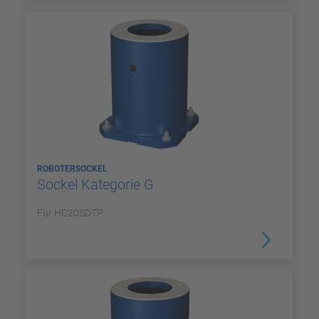
ROBOTERSOCKEL
Sockel Kategorie G
Für HC20SDTP