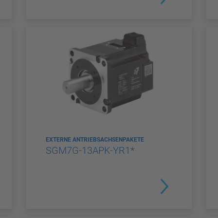
EXTERNE ANTRIEBSACHSENPAKETE
SGM7G-13APK-YR1*