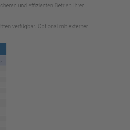
cheren und effizienten Betrieb Ihrer
ten verfügbar. Optional mit externer