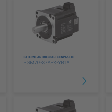
EXTERNE ANTRIEBSACHSENPAKETE
SGM7G-37APK-YR1*