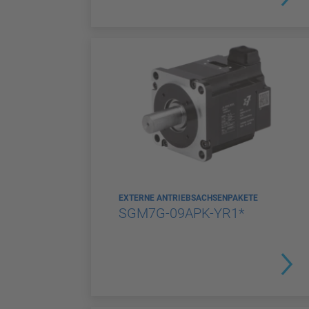
EXTERNE ANTRIEBSACHSENPAKETE
SGM7G-09APK-YR1*