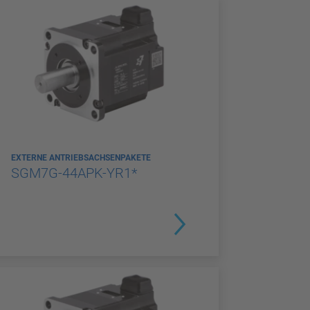
EXTERNE ANTRIEBSACHSENPAKETE
SGM7G-44APK-YR1*