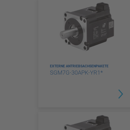
EXTERNE ANTRIEBSACHSENPAKETE
SGM7G-30APK-YR1*