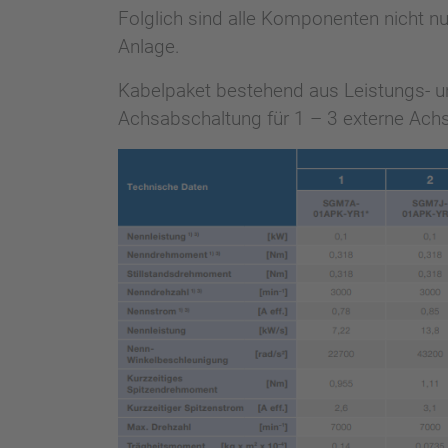
Folglich sind alle Komponenten nicht nur
Anlage.
Kabelpaket bestehend aus Leistungs- und
Achsabschaltung für 1 – 3 externe Ach