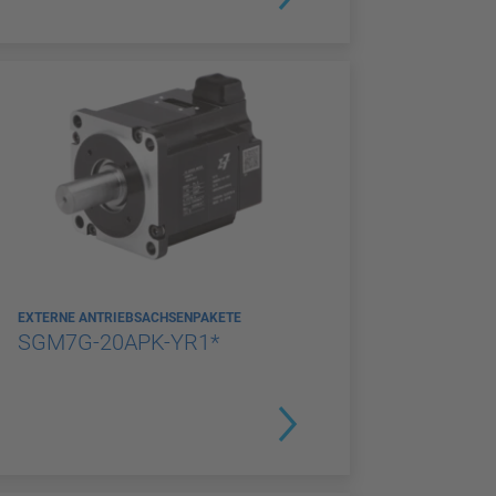
EXTERNE ANTRIEBSACHSENPAKETE
SGM7G-20APK-YR1*