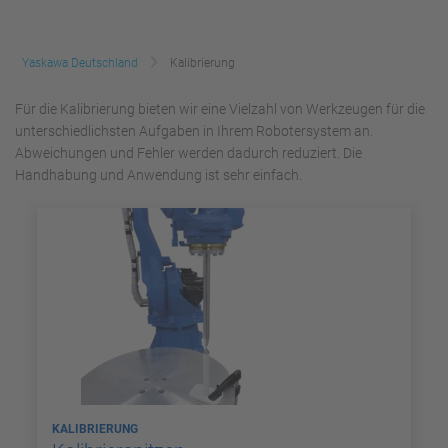
Yaskawa Deutschland
Kalibrierung
Für die Kalibrierung bieten wir eine Vielzahl von Werkzeugen für die
unterschiedlichsten Aufgaben in Ihrem Robotersystem an.
Abweichungen und Fehler werden dadurch reduziert. Die
Handhabung und Anwendung ist sehr einfach.
KALIBRIERUNG