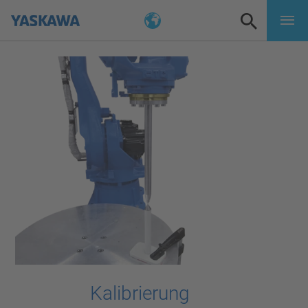
Kalibrierung