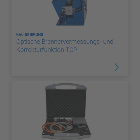
KALIBRIERUNG
Optische Brennervermessungs- und
Korrekturfunktion TCP