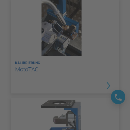
KALIBRIERUNG
MotoTAC