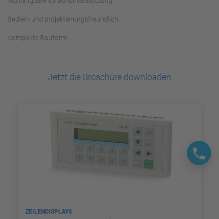
Multilinguale Sprachunterstützung
Bedien- und projektierungsfreundlich
Kompakte Bauform
Jetzt die Broschüre downloaden
ZEILENDISPLAYS