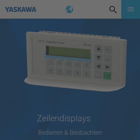
Zeilendisplays
Bedienen & Beobachten