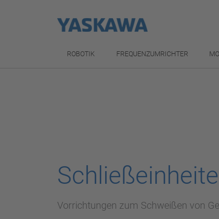
ROBOTIK
FREQUENZUMRICHTER
MO
Schließeinheit
Vorrichtungen zum Schweißen von G