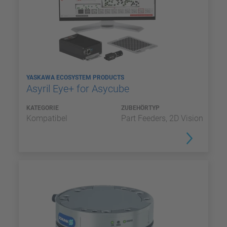
YASKAWA ECOSYSTEM PRODUCTS
Asyril Eye+ for Asycube
KATEGORIE
ZUBEHÖRTYP
Kompatibel
Part Feeders, 2D Vision