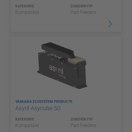
KATEGORIE
ZUBEHÖRTYP
Kompatibel
Part Feeders
YASKAWA ECOSYSTEM PRODUCTS
Asyril Asycube 50
KATEGORIE
ZUBEHÖRTYP
Kompatibel
Part Feeders