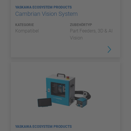
YASKAWA ECOSYSTEM PRODUCTS
Cambrian Vision System
KATEGORIE
ZUBEHÖRTYP
Kompatibel
Part Feeders, 3D & AI
Vision
YASKAWA ECOSYSTEM PRODUCTS