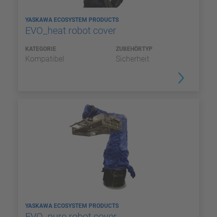
YASKAWA ECOSYSTEM PRODUCTS
EVO_heat robot cover
KATEGORIE
ZUBEHÖRTYP
Kompatibel
Sicherheit
YASKAWA ECOSYSTEM PRODUCTS
EVO_pure robot cover