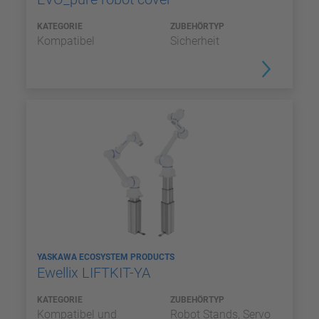
KATEGORIE
ZUBEHÖRTYP
Kompatibel
Sicherheit
YASKAWA ECOSYSTEM PRODUCTS
Ewellix LIFTKIT-YA
KATEGORIE
ZUBEHÖRTYP
Kompatibel und
Robot Stands, Servo