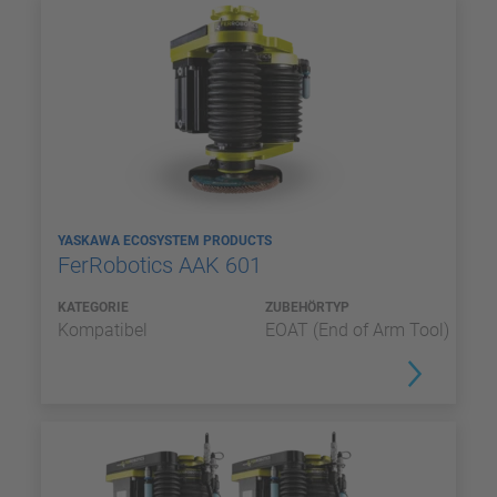
YASKAWA ECOSYSTEM PRODUCTS
FerRobotics AAK 601
KATEGORIE
ZUBEHÖRTYP
Kompatibel
EOAT (End of Arm Tool)