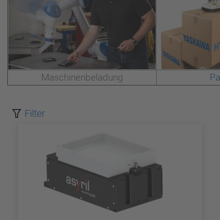
Maschinenbeladung
Pa
Filter