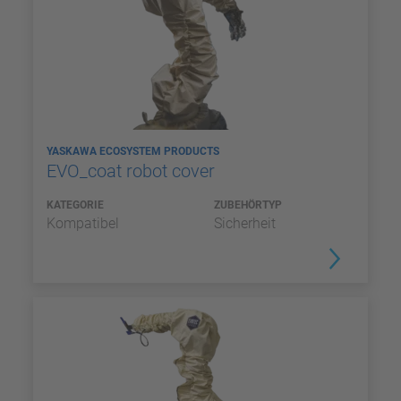
YASKAWA ECOSYSTEM PRODUCTS
EVO_coat robot cover
KATEGORIE
ZUBEHÖRTYP
Kompatibel
Sicherheit