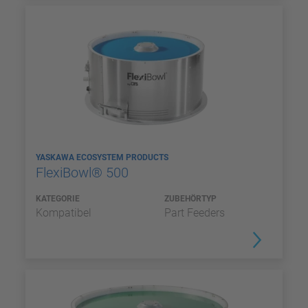
YASKAWA ECOSYSTEM PRODUCTS
FlexiBowl® 500
KATEGORIE
ZUBEHÖRTYP
Kompatibel
Part Feeders