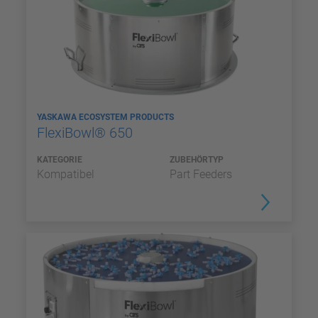
YASKAWA ECOSYSTEM PRODUCTS
FlexiBowl® 650
KATEGORIE
ZUBEHÖRTYP
Kompatibel
Part Feeders