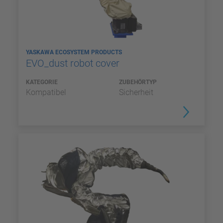
YASKAWA ECOSYSTEM PRODUCTS
EVO_dust robot cover
KATEGORIE
ZUBEHÖRTYP
Kompatibel
Sicherheit