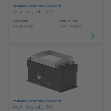
YASKAWA ECOSYSTEM PRODUCTS
Asyril Asycube 240
KATEGORIE
ZUBEHÖRTYP
Kompatibel
Part Feeders
YASKAWA ECOSYSTEM PRODUCTS
Asyril Asycube 380