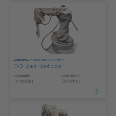
YASKAWA ECOSYSTEM PRODUCTS
EVO_blast robot cover
KATEGORIE
ZUBEHÖRTYP
Kompatibel
Sicherheit