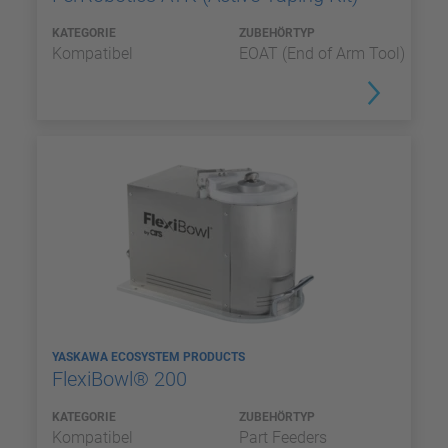
KATEGORIE
ZUBEHÖRTYP
Kompatibel
EOAT (End of Arm Tool)
YASKAWA ECOSYSTEM PRODUCTS
FlexiBowl® 200
KATEGORIE
ZUBEHÖRTYP
Kompatibel
Part Feeders