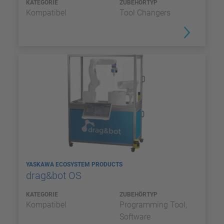
KATEGORIE
ZUBEHÖRTYP
Kompatibel
Tool Changers
YASKAWA ECOSYSTEM PRODUCTS
drag&bot OS
KATEGORIE
ZUBEHÖRTYP
Kompatibel
Programming Tool,
Software