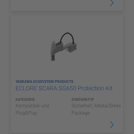
YASKAWA ECOSYSTEM PRODUCTS
ECLORE SCARA SG650 Protection Kit
KATEGORIE
ZUBEHÖRTYP
Kompatibel und
Sicherheit, Media/Dress
Plug&Play
Package