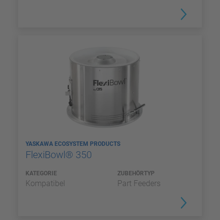
YASKAWA ECOSYSTEM PRODUCTS
FlexiBowl® 350
KATEGORIE
ZUBEHÖRTYP
Kompatibel
Part Feeders