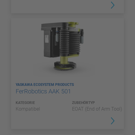
YASKAWA ECOSYSTEM PRODUCTS
FerRobotics AAK 501
KATEGORIE
ZUBEHÖRTYP
Kompatibel
EOAT (End of Arm Tool)