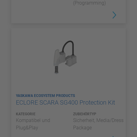
(Programming)
YASKAWA ECOSYSTEM PRODUCTS
ECLORE SCARA SG400 Protection Kit
KATEGORIE
ZUBEHÖRTYP
Kompatibel und
Sicherheit, Media/Dress
Plug&Play
Package