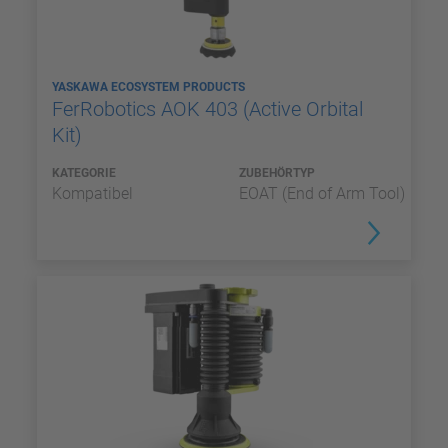
YASKAWA ECOSYSTEM PRODUCTS
FerRobotics AOK 403 (Active Orbital
Kit)
KATEGORIE
ZUBEHÖRTYP
Kompatibel
EOAT (End of Arm Tool)