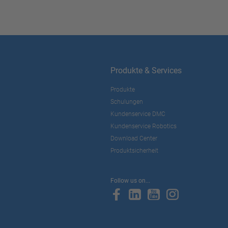
Produkte & Services
Produkte
Schulungen
Kundenservice DMC
Kundenservice Robotics
Download Center
Produktsicherheit
Follow us on...