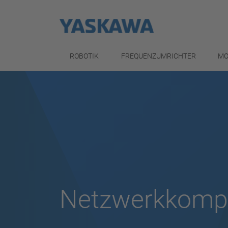
ROBOTIK
FREQUENZUMRICHTER
MO
Netzwerkkomp