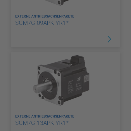
EXTERNE ANTRIEBSACHSENPAKETE
SGM7G-09APK-YR1*
EXTERNE ANTRIEBSACHSENPAKETE
SGM7G-13APK-YR1*