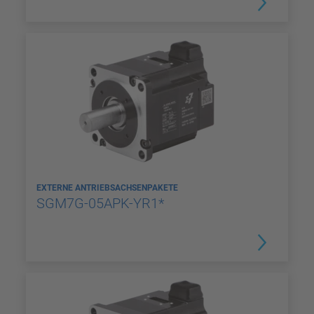
EXTERNE ANTRIEBSACHSENPAKETE
SGM7G-05APK-YR1*