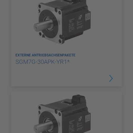
EXTERNE ANTRIEBSACHSENPAKETE
SGM7G-30APK-YR1*