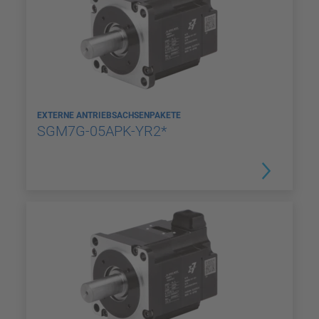
EXTERNE ANTRIEBSACHSENPAKETE
SGM7G-05APK-YR2*