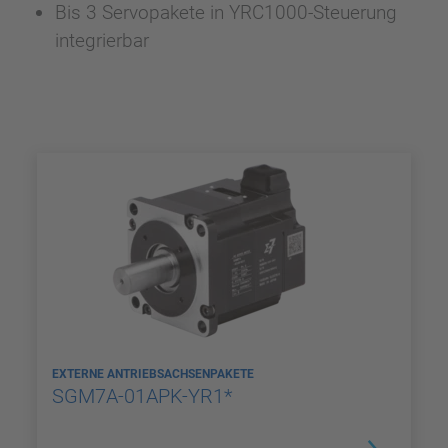
Bis 3 Servopakete in YRC1000-Steuerung
integrierbar
EXTERNE ANTRIEBSACHSENPAKETE
SGM7A-01APK-YR1*