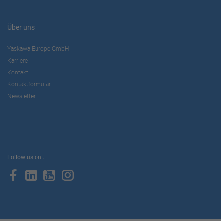
Über uns
Yaskawa Europe GmbH
Karriere
Kontakt
Kontaktformular
Newsletter
Follow us on...