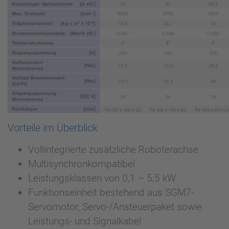
Vorteile im Überblick
Vollintegrierte zusätzliche Roboterachse
Multisynchronkompatibel
Leistungsklassen von 0,1 – 5,5 kW
Funktionseinheit bestehend aus SGM7-
Servomotor, Servo-/Ansteuerpaket sowie
Leistungs- und Signalkabel