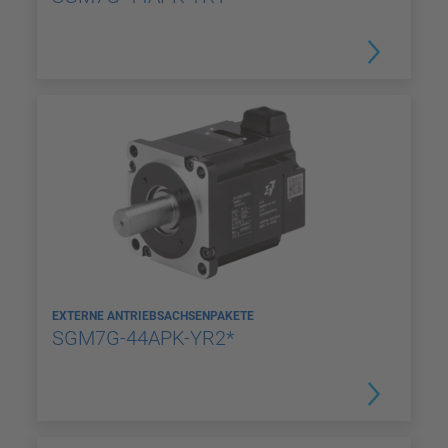
EXTERNE ANTRIEBSACHSENPAKETE
SGM7G-44APK-YR2*