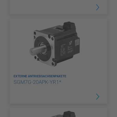
EXTERNE ANTRIEBSACHSENPAKETE
SGM7G-20APK-YR1*