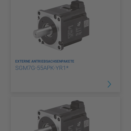
EXTERNE ANTRIEBSACHSENPAKETE
SGM7G-55APK-YR1*