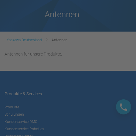
Antennen
Yaskawa Deutschland
Antennen
Antennen für unsere Produkte.
Produkte & Services
Produkte
Schulungen
Kundenservice DMC
Kundenservice Robotics