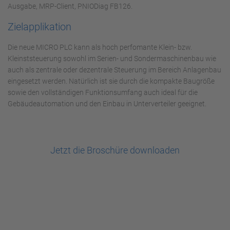
Ausgabe, MRP-Client, PNIODiag FB126.
Zielapplikation
Die neue MICRO PLC kann als hoch perfomante Klein- bzw.
Kleinststeuerung sowohl im Serien- und Sondermaschinenbau wie
auch als zentrale oder dezentrale Steuerung im Bereich Anlagenbau
eingesetzt werden. Natürlich ist sie durch die kompakte Baugröße
sowie den vollständigen Funktionsumfang auch ideal für die
Gebäudeautomation und den Einbau in Unterverteiler geeignet.
Jetzt die Broschüre downloaden