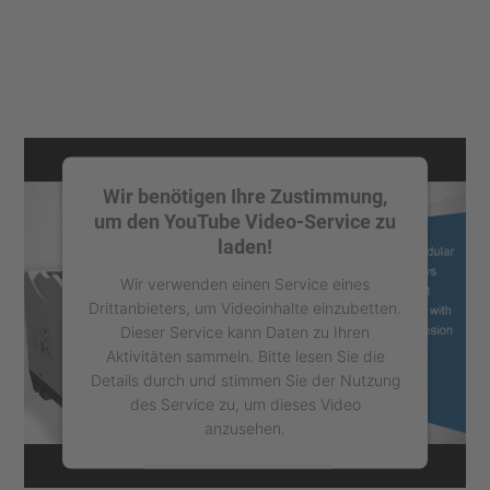
Wir benötigen Ihre Zustimmung,
um den YouTube Video-Service zu
laden!
Wir verwenden einen Service eines
Drittanbieters, um Videoinhalte einzubetten.
Dieser Service kann Daten zu Ihren
Aktivitäten sammeln. Bitte lesen Sie die
Details durch und stimmen Sie der Nutzung
des Service zu, um dieses Video
anzusehen.
Mehr Informationen