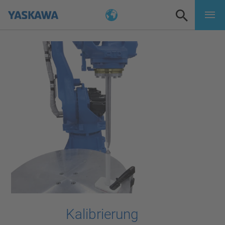
Kalibrierung