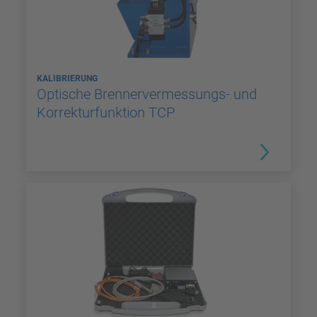
KALIBRIERUNG
Optische Brennervermessungs- und
Korrekturfunktion TCP