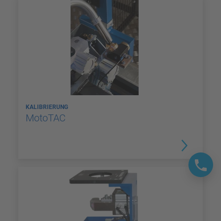
KALIBRIERUNG
MotoTAC