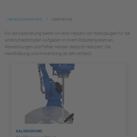
Yaskawa Deutschland
Kalibrierung
Für die Kalibrierung bieten wir eine Vielzahl von Werkzeugen für die
unterschiedlichsten Aufgaben in Ihrem Robotersystem an.
Abweichungen und Fehler werden dadurch reduziert. Die
Handhabung und Anwendung ist sehr einfach.
KALIBRIERUNG