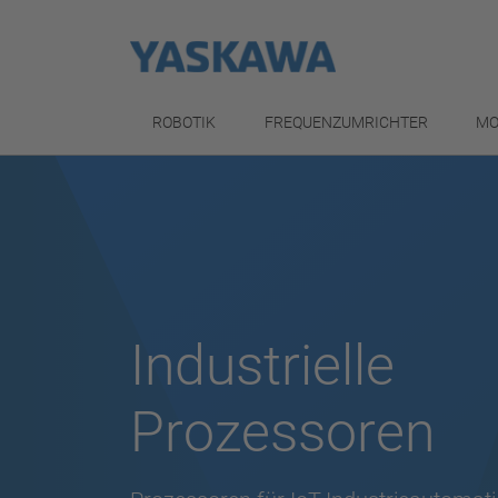
ROBOTIK
FREQUENZUMRICHTER
MO
Industrielle
Prozessoren