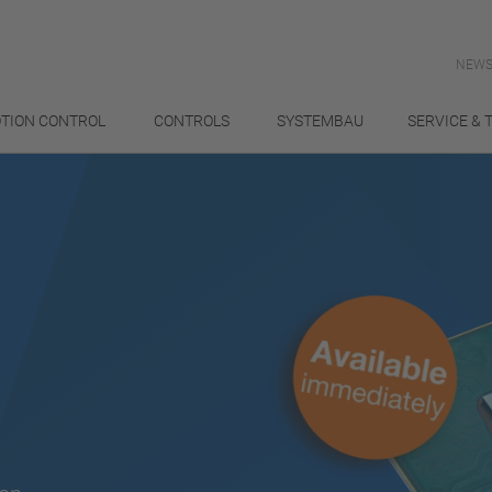
NEWS
TION CONTROL
CONTROLS
SYSTEMBAU
SERVICE & 