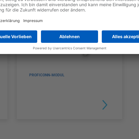
PROFICONN-MODUL