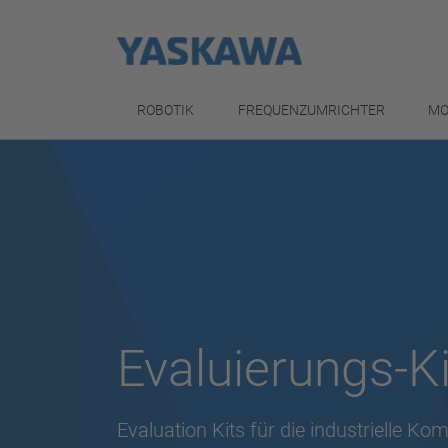
ROBOTIK
FREQUENZUMRICHTER
MO
Evaluierungs-Ki
Evaluation Kits für die industrielle K