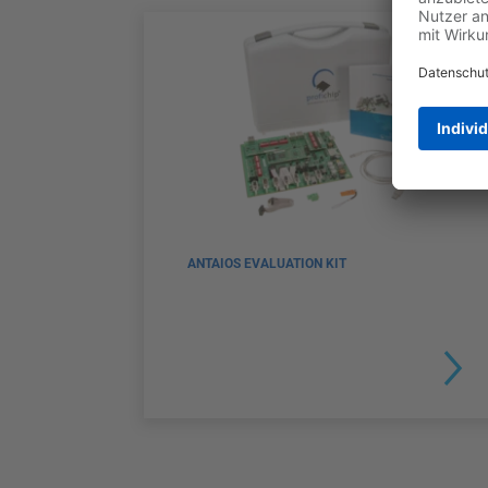
ANTAIOS EVALUATION KIT