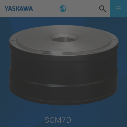
SGM7D