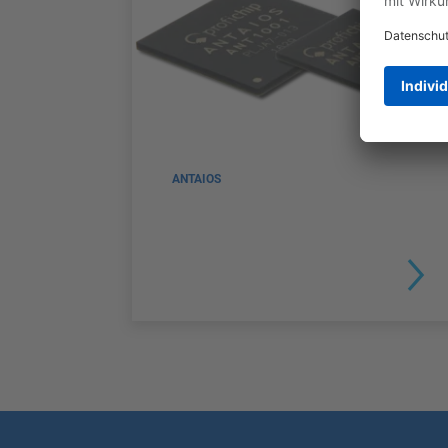
ANTAIOS