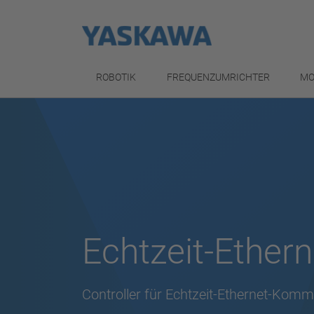
ROBOTIK
FREQUENZUMRICHTER
MO
Echtzeit-Ethern
Controller für Echtzeit-Ethernet-Komm