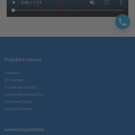
Produkte & Services
Produkte
Schulungen
Kundenservice DMC
Kundenservice Robotics
Download Center
Produktsicherheit
Anwendungsberichte