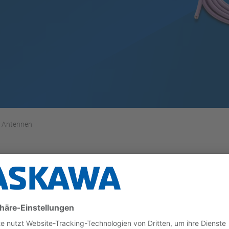
Antennen