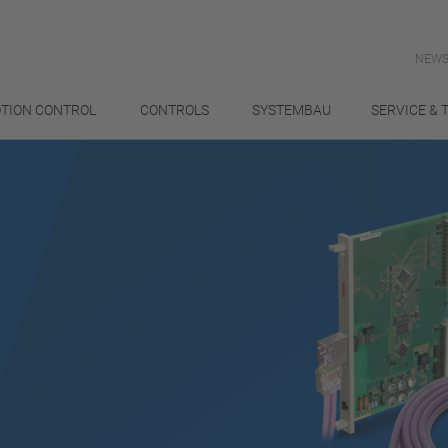
NEWS
TION CONTROL
CONTROLS
SYSTEMBAU
SERVICE & 