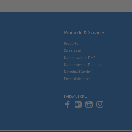
Produkte & Services
Produkte
Schulungen
Kundenservice DMC
Kundenservice Robotics
Download Center
Produktsicherheit
Follow us on...