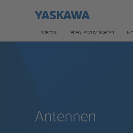
ROBOTIK
FREQUENZUMRICHTER
MO
Antennen