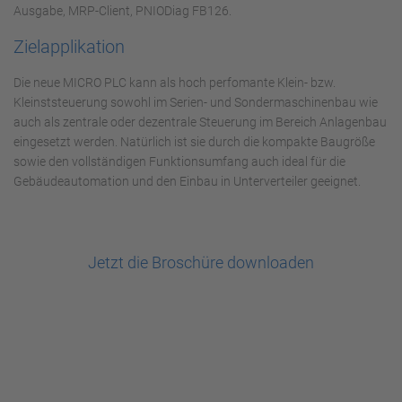
Ausgabe, MRP-Client, PNIODiag FB126.
Zielapplikation
Die neue MICRO PLC kann als hoch perfomante Klein- bzw.
Kleinststeuerung sowohl im Serien- und Sondermaschinenbau wie
auch als zentrale oder dezentrale Steuerung im Bereich Anlagenbau
eingesetzt werden. Natürlich ist sie durch die kompakte Baugröße
sowie den vollständigen Funktionsumfang auch ideal für die
Gebäudeautomation und den Einbau in Unterverteiler geeignet.
Jetzt die Broschüre downloaden