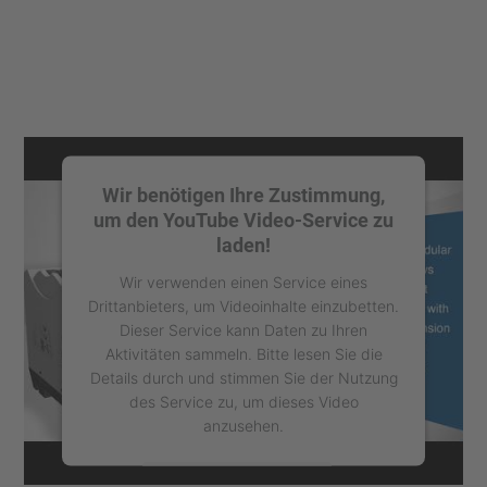
Wir benötigen Ihre Zustimmung,
um den YouTube Video-Service zu
laden!
Wir verwenden einen Service eines
Drittanbieters, um Videoinhalte einzubetten.
Dieser Service kann Daten zu Ihren
Aktivitäten sammeln. Bitte lesen Sie die
Details durch und stimmen Sie der Nutzung
des Service zu, um dieses Video
anzusehen.
Mehr Informationen