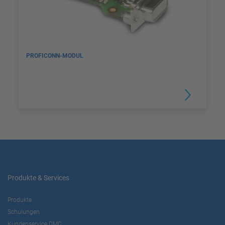
PROFICONN-MODUL
Produkte & Services
Produkte
Schulungen
Kundenservice DMC