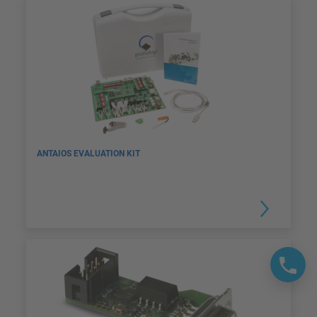
ANTAIOS EVALUATION KIT