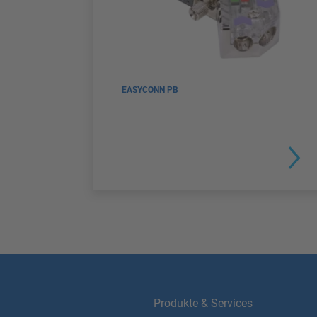
EASYCONN PB
Produkte & Services