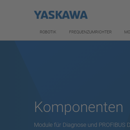
ROBOTIK
FREQUENZUMRICHTER
MO
Komponenten
Module für Diagnose und PROFIBUS 