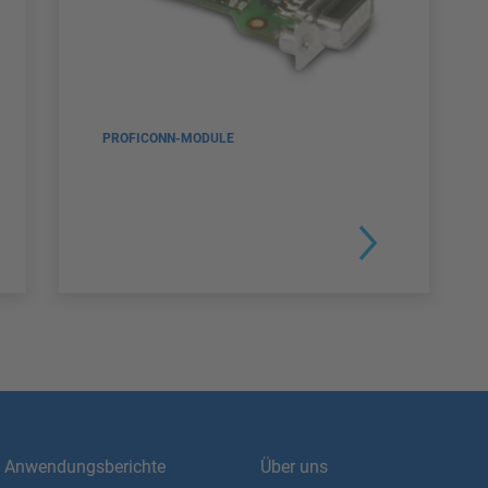
PROFICONN-MODULE
Anwendungsberichte
Über uns