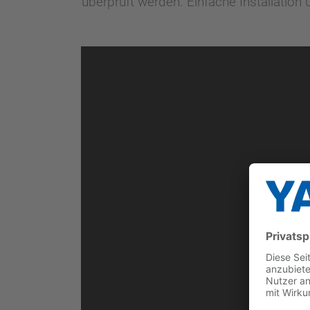
überprüft werden. Einfache Installation