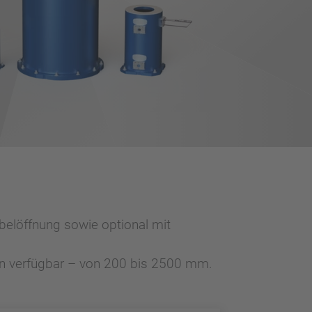
belöffnung sowie optional mit
hen verfügbar – von 200 bis 2500 mm.