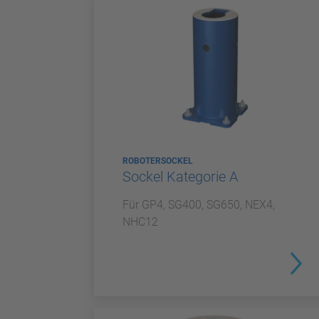
ROBOTERSOCKEL
Sockel Kategorie A
Für GP4, SG400, SG650, NEX4,
NHC12