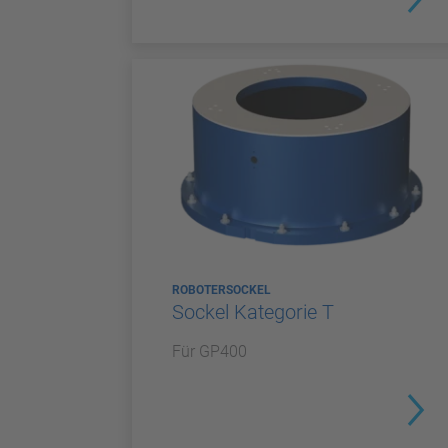
ROBOTERSOCKEL
Sockel Kategorie T
Für GP400