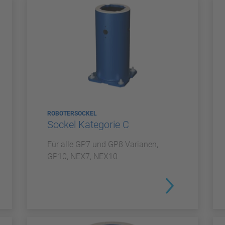
ROBOTERSOCKEL
Sockel Kategorie C
Für alle GP7 und GP8 Varianen,
GP10, NEX7, NEX10