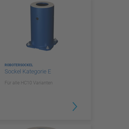
ROBOTERSOCKEL
Sockel Kategorie E
Für alle HC10 Varianten