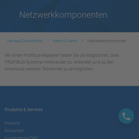
Netzwerkkomponenten
Yaskawa Deutschland
News & Events
Netzwerkkomponenten
Mit einem Profibus-Repeater haben Sie die Möglichkeit, zwei
PROFIBUS-Systeme miteinander zu verbinden und so den
Anschluss weiterer Teilnehmer zu ermöglichen.
Produkte & Services
Produkte
Schulungen
Kundenservice DMC