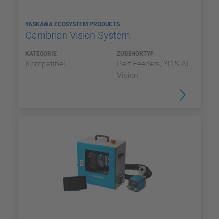
YASKAWA ECOSYSTEM PRODUCTS
Cambrian Vision System
KATEGORIE
ZUBEHÖRTYP
Kompatibel
Part Feeders, 3D & AI
Vision