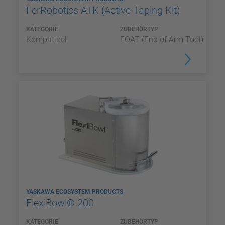
FerRobotics ATK (Active Taping Kit)
KATEGORIE
ZUBEHÖRTYP
Kompatibel
EOAT (End of Arm Tool)
YASKAWA ECOSYSTEM PRODUCTS
FlexiBowl® 200
KATEGORIE
ZUBEHÖRTYP