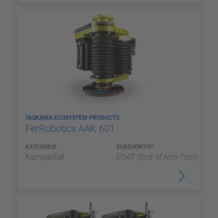
YASKAWA ECOSYSTEM PRODUCTS
FerRobotics AAK 601
KATEGORIE
ZUBEHÖRTYP
Kompatibel
EOAT (End of Arm Tool)