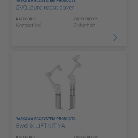
YASKAWA ECOSYSTEM PRODUCTS
EVO_pure robot cover
KATEGORIE
ZUBEHÖRTYP
Kompatibel
Sicherheit
YASKAWA ECOSYSTEM PRODUCTS
Ewellix LIFTKIT-YA
KATEGORIE
ZUBEHÖRTYP