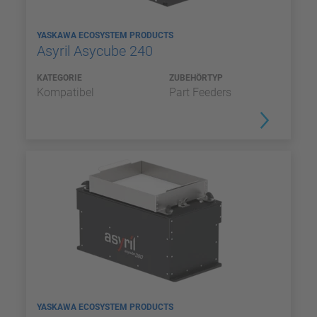
YASKAWA ECOSYSTEM PRODUCTS
Asyril Asycube 240
KATEGORIE
ZUBEHÖRTYP
Kompatibel
Part Feeders
YASKAWA ECOSYSTEM PRODUCTS