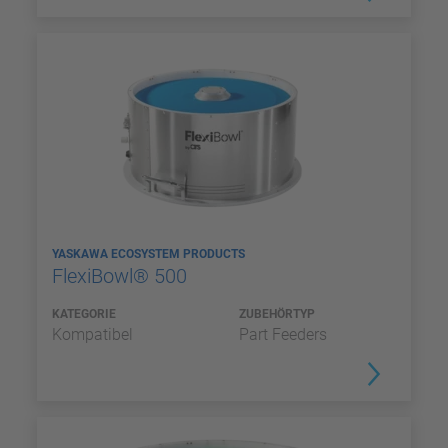
YASKAWA ECOSYSTEM PRODUCTS
FlexiBowl® 500
KATEGORIE
ZUBEHÖRTYP
Kompatibel
Part Feeders