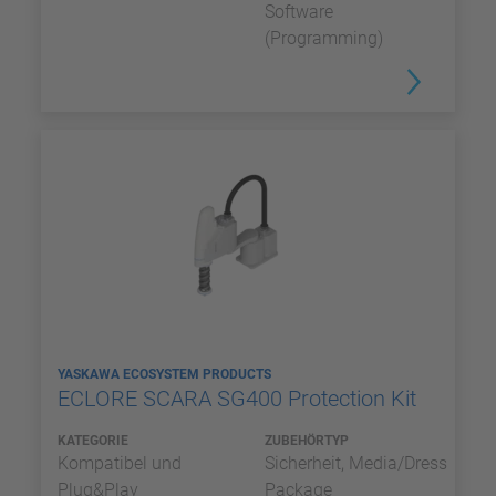
Software
(Programming)
YASKAWA ECOSYSTEM PRODUCTS
ECLORE SCARA SG400 Protection Kit
KATEGORIE
ZUBEHÖRTYP
Kompatibel und
Sicherheit, Media/Dress
Plug&Play
Package