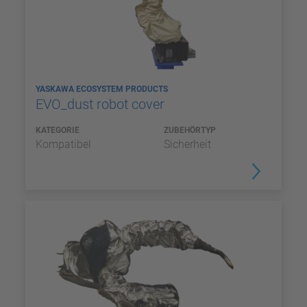
YASKAWA ECOSYSTEM PRODUCTS
EVO_dust robot cover
KATEGORIE
ZUBEHÖRTYP
Kompatibel
Sicherheit