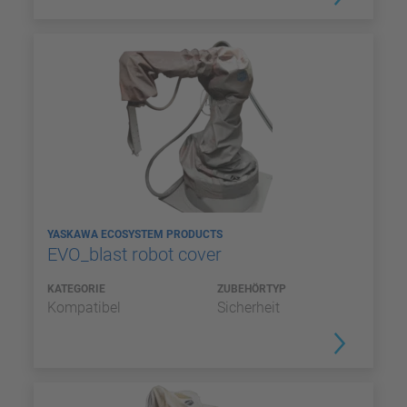
YASKAWA ECOSYSTEM PRODUCTS
EVO_blast robot cover
KATEGORIE
ZUBEHÖRTYP
Kompatibel
Sicherheit