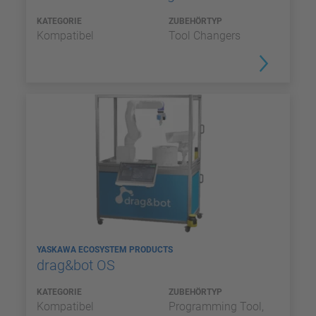
KATEGORIE
ZUBEHÖRTYP
Kompatibel
Tool Changers
YASKAWA ECOSYSTEM PRODUCTS
drag&bot OS
KATEGORIE
ZUBEHÖRTYP
Kompatibel
Programming Tool,