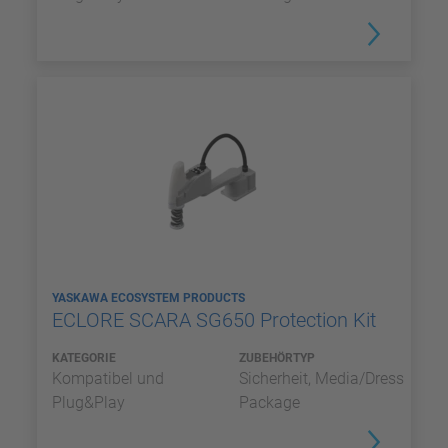
YASKAWA ECOSYSTEM PRODUCTS
ECLORE SCARA SG650 Protection Kit
KATEGORIE
ZUBEHÖRTYP
Kompatibel und
Sicherheit, Media/Dress
Plug&Play
Package