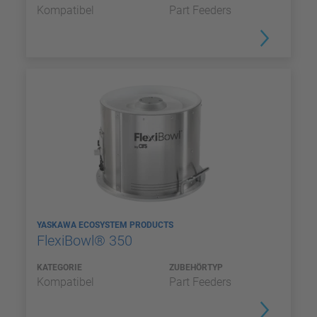
Kompatibel
Part Feeders
YASKAWA ECOSYSTEM PRODUCTS
FlexiBowl® 350
KATEGORIE
ZUBEHÖRTYP
Kompatibel
Part Feeders