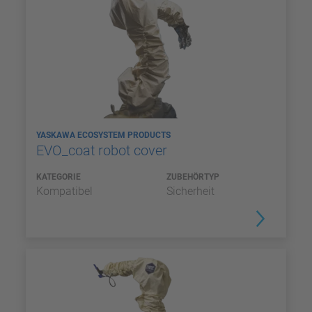
YASKAWA ECOSYSTEM PRODUCTS
EVO_coat robot cover
KATEGORIE
ZUBEHÖRTYP
Kompatibel
Sicherheit