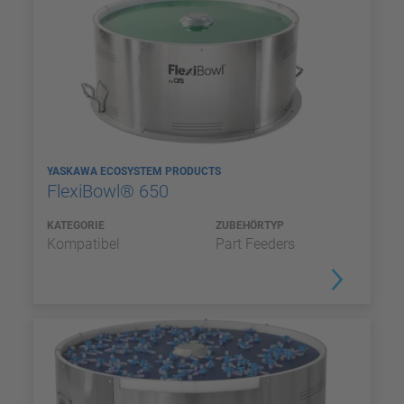
YASKAWA ECOSYSTEM PRODUCTS
FlexiBowl® 650
KATEGORIE
ZUBEHÖRTYP
Kompatibel
Part Feeders