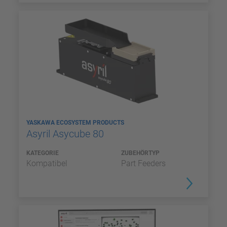
YASKAWA ECOSYSTEM PRODUCTS
Asyril Asycube 80
KATEGORIE
ZUBEHÖRTYP
Kompatibel
Part Feeders