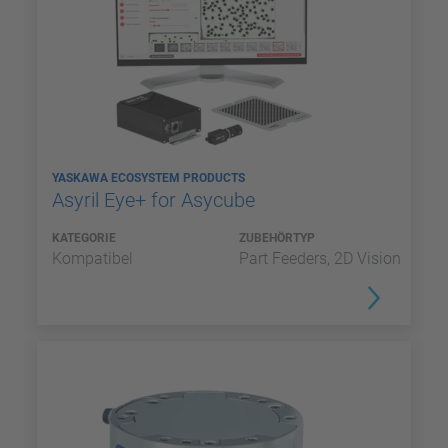
YASKAWA ECOSYSTEM PRODUCTS
Asyril Eye+ for Asycube
KATEGORIE
ZUBEHÖRTYP
Kompatibel
Part Feeders, 2D Vision