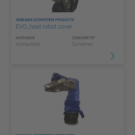
YASKAWA ECOSYSTEM PRODUCTS
EVO_heat robot cover
KATEGORIE
ZUBEHÖRTYP
Kompatibel
Sicherheit