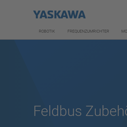
ROBOTIK
FREQUENZUMRICHTER
MO
Feldbus Zubeh