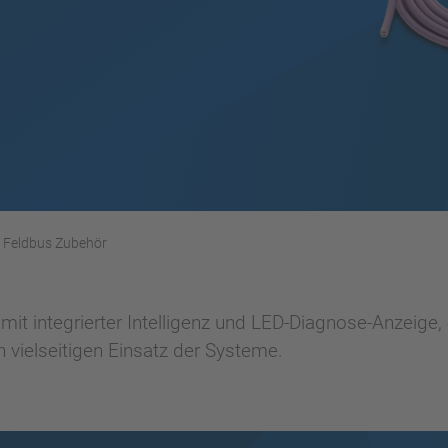
Feldbus Zubehör
it integrierter Intelligenz und LED-Diagnose-Anzeige
 vielseitigen Einsatz der Systeme.