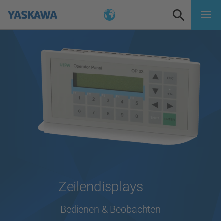
Zeilendisplays
Bedienen & Beobachten