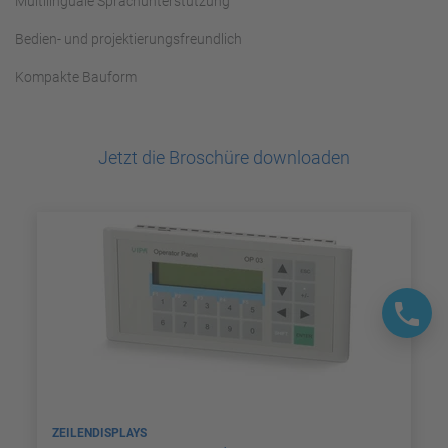
Multilinguale Sprachunterstützung
Bedien- und projektierungsfreundlich
Kompakte Bauform
Jetzt die Broschüre downloaden
ZEILENDISPLAYS