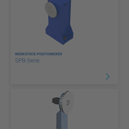
WERKSTÜCK-POSITIONIERER
SPB-Serie