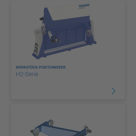
WERKSTÜCK-POSITIONIERER
H2-Serie