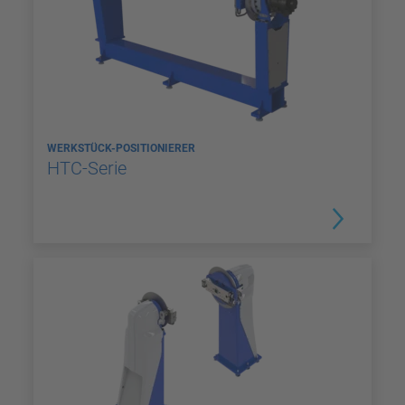
WERKSTÜCK-POSITIONIERER
HTC-Serie