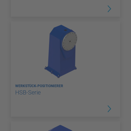
WERKSTÜCK-POSITIONIERER
HSB-Serie