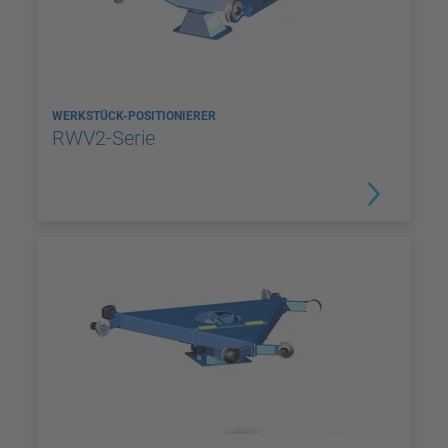
WERKSTÜCK-POSITIONIERER
RWV2-Serie