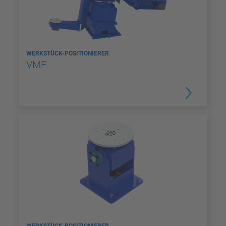
WERKSTÜCK-POSITIONIERER
VMF
WERKSTÜCK-POSITIONIERER