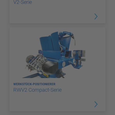
V2-Serie
WERKSTÜCK-POSITIONIERER
RWV2 Compact-Serie