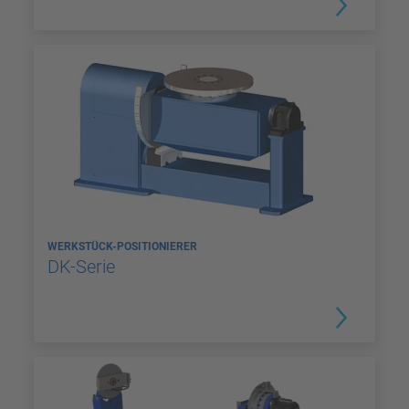
WERKSTÜCK-POSITIONIERER
DK-Serie