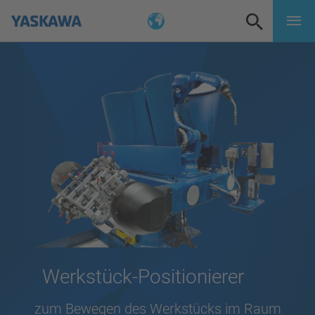
Werkstück-Positionierer
zum Bewegen des Werkstücks im Raum