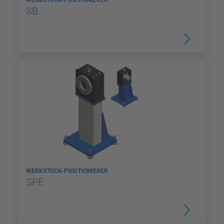
SB
WERKSTÜCK-POSITIONIERER
SPE