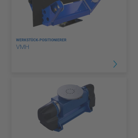
WERKSTÜCK-POSITIONIERER
VMH