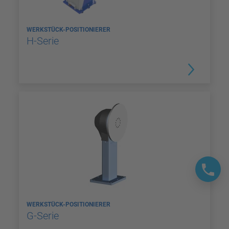
WERKSTÜCK-POSITIONIERER
H-Serie
WERKSTÜCK-POSITIONIERER
G-Serie