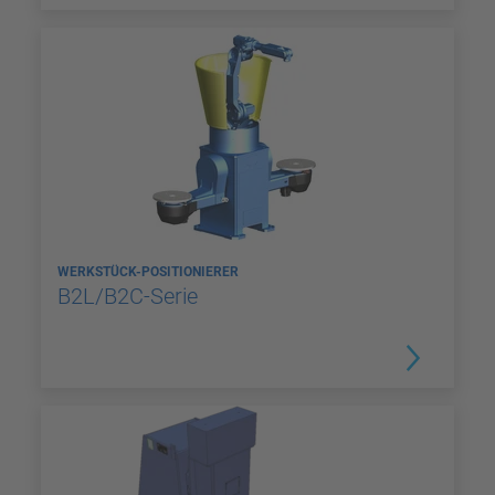
WERKSTÜCK-POSITIONIERER
B2L/B2C-Serie