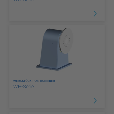
WERKSTÜCK-POSITIONIERER
WH-Serie