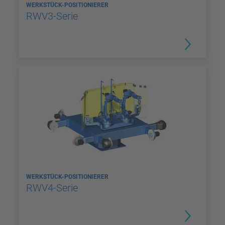
WERKSTÜCK-POSITIONIERER
RWV3-Serie
WERKSTÜCK-POSITIONIERER
RWV4-Serie