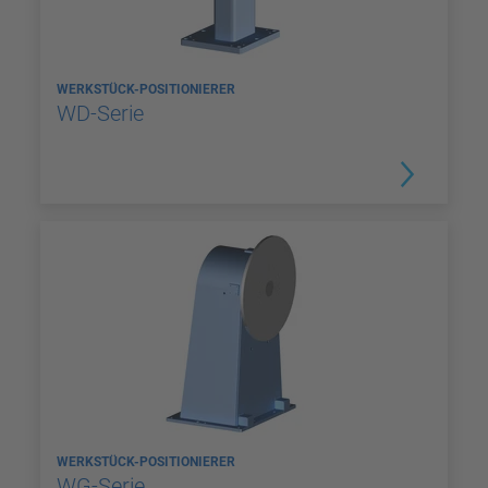
WERKSTÜCK-POSITIONIERER
WD-Serie
WERKSTÜCK-POSITIONIERER
WG-Serie