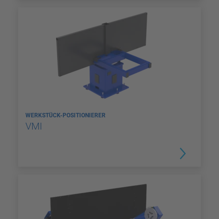
WERKSTÜCK-POSITIONIERER
VMI