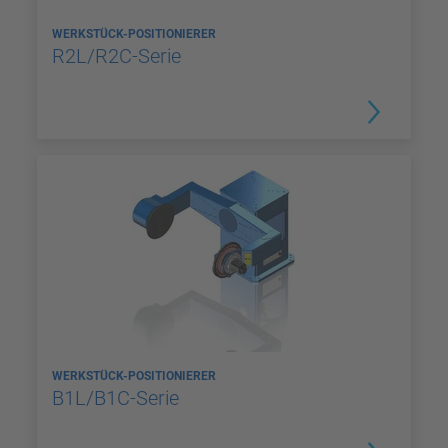
WERKSTÜCK-POSITIONIERER
R2L/R2C-Serie
WERKSTÜCK-POSITIONIERER
B1L/B1C-Serie