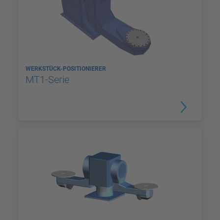
WERKSTÜCK-POSITIONIERER
MT1-Serie