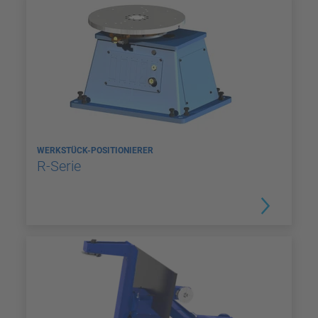
WERKSTÜCK-POSITIONIERER
R-Serie