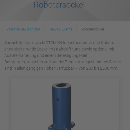
Robotersockel
Yaskawa Deutschland
News & Events
Robotersockel
Speziell für Yaskawa MOTOMAN Industrieroboter und Cobots
entwickelte runde Sockel mit Kabelöffnung sowie optional mit
Adapterhalterung und einem Befestigungs-Set.
Die stabilen, robusten und auf die Produkte abgestimmten Sockel
sind in allen gängigen Höhen verfügbar – von 200 bis 2500 mm.