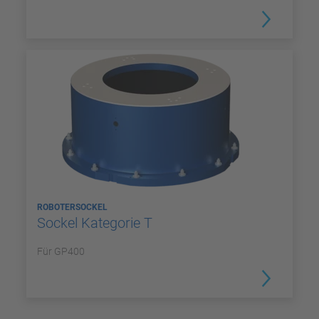
ROBOTERSOCKEL
Sockel Kategorie T
Für GP400