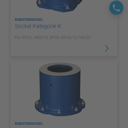
ROBOTERSOCKEL
Sockel Kategorie K
Für GP20, AR2010, GP25, GP25-12, NEX20
ROBOTERSOCKEL