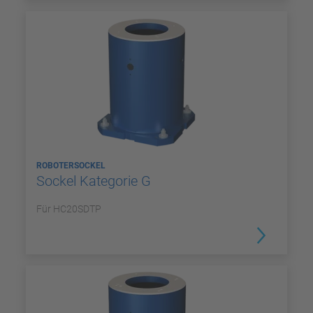
ROBOTERSOCKEL
Sockel Kategorie G
Für HC20SDTP