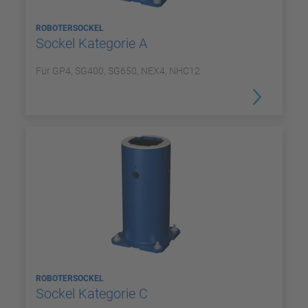
ROBOTERSOCKEL
Sockel Kategorie A
Für GP4, SG400, SG650, NEX4, NHC12
ROBOTERSOCKEL
Sockel Kategorie C