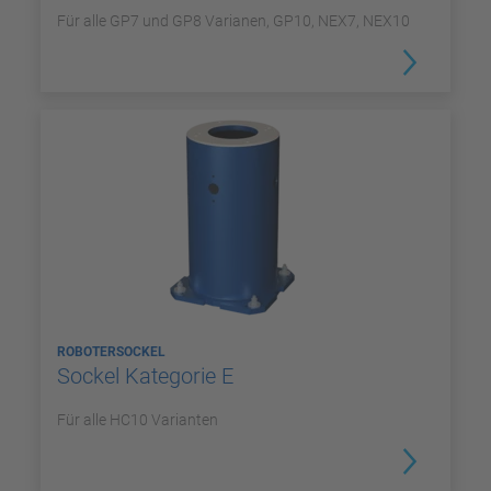
Für alle GP7 und GP8 Varianen, GP10, NEX7, NEX10
ROBOTERSOCKEL
Sockel Kategorie E
Für alle HC10 Varianten