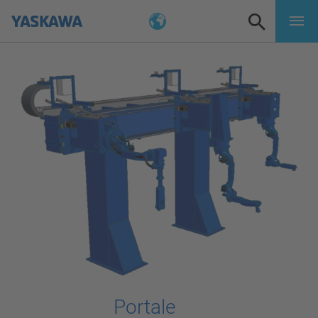
Portale