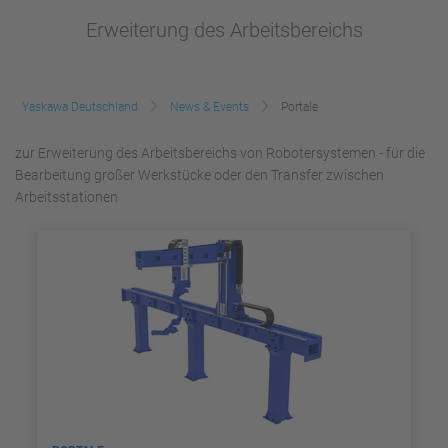
Erweiterung des Arbeitsbereichs
Yaskawa Deutschland
News & Events
Portale
zur Erweiterung des Arbeitsbereichs von Robotersystemen - für die
Bearbeitung großer Werkstücke oder den Transfer zwischen
Arbeitsstationen