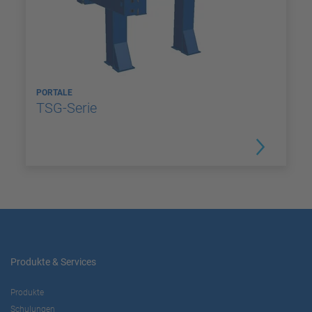
PORTALE
TSG-Serie
Produkte & Services
Produkte
Schulungen