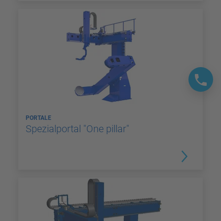
PORTALE
Spezialportal "One pillar"