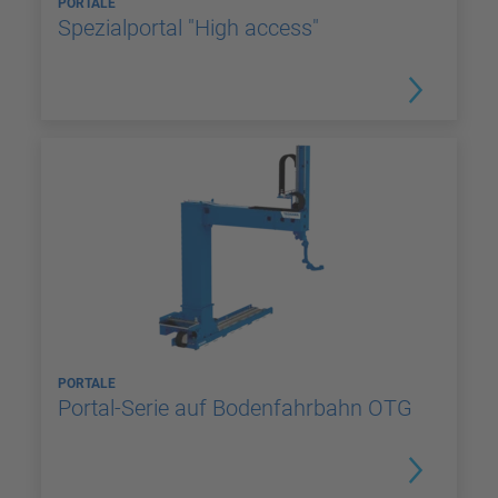
PORTALE
Spezialportal "High access"
PORTALE
Portal-Serie auf Bodenfahrbahn OTG