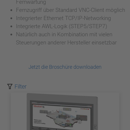
Fernwartung
Fernzugriff über Standard VNC-Client möglich
Integrierter Ethernet TCP/IP-Networking
Integrierte AWL-Logik (STEP5/STEP7)
Natürlich auch in Kombination mit vielen
Steuerungen anderer Hersteller einsetzbar
Jetzt die Broschüre downloaden
Filter