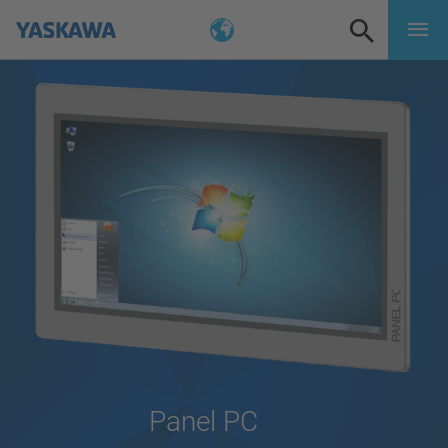
Panel PC