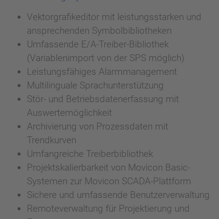
Vektorgrafikeditor mit leistungsstarken und
ansprechenden Symbolbibliotheken
Umfassende E/A-Treiber-Bibliothek
(Variablenimport von der SPS möglich)
Leistungsfähiges Alarmmanagement
Multilinguale Sprachunterstützung
Stör- und Betriebsdatenerfassung mit
Auswertemöglichkeit
Archivierung von Prozessdaten mit
Trendkurven
Umfangreiche Treiberbibliothek
Projektskalierbarkeit von Movicon Basic-
Systemen zur Movicon SCADA-Plattform
Sichere und umfassende Benutzerverwaltung
Remoteverwaltung für Projektierung und