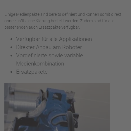
Einige Medienpakte sind bereits definiert und können somit direkt
ohne zusätzliche Klärung bestellt werden. Zudem sind für alle
bestehenden auch Ersatzpakte verfügbar.
Verfügbar für alle Applikationen
Direkter Anbau am Roboter
Vordefinierte sowie variable
Medienkombination
Ersatzpakete