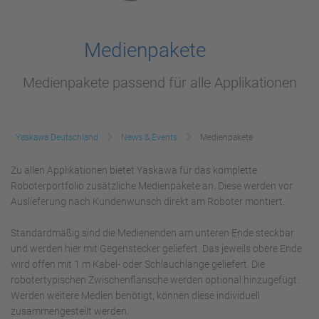
Medienpakete
Medienpakete passend für alle Applikationen
Yaskawa Deutschland
News & Events
Medienpakete
Zu allen Applikationen bietet Yaskawa für das komplette
Roboterportfolio zusätzliche Medienpakete an. Diese werden vor
Auslieferung nach Kundenwunsch direkt am Roboter montiert.
Standardmäßig sind die Medienenden am unteren Ende steckbar
und werden hier mit Gegenstecker geliefert. Das jeweils obere Ende
wird offen mit 1 m Kabel- oder Schlauchlänge geliefert. Die
robotertypischen Zwischenflansche werden optional hinzugefügt.
Werden weitere Medien benötigt, können diese individuell
zusammengestellt werden.