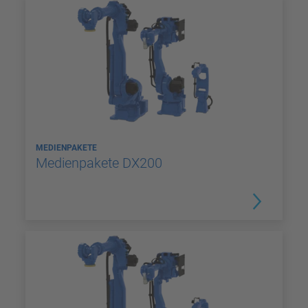
MEDIENPAKETE
Medienpakete DX200