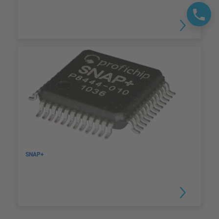
SNAP+