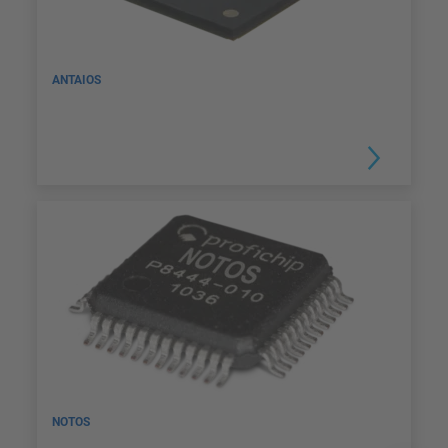
ANTAIOS
NOTOS