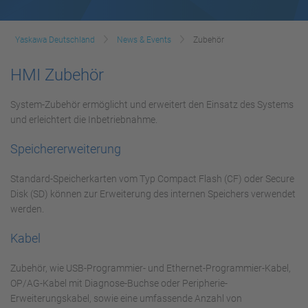
Yaskawa Deutschland
News & Events
Zubehör
HMI Zubehör
System-Zubehör ermöglicht und erweitert den Einsatz des Systems
und erleichtert die Inbetriebnahme.
Speichererweiterung
Standard-Speicherkarten vom Typ Compact Flash (CF) oder Secure
Disk (SD) können zur Erweiterung des internen Speichers verwendet
werden.
Kabel
Zubehör, wie USB-Programmier- und Ethernet-Programmier-Kabel,
OP/AG-Kabel mit Diagnose-Buchse oder Peripherie-
Erweiterungskabel, sowie eine umfassende Anzahl von