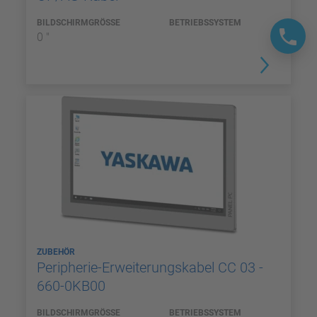
BILDSCHIRMGRÖSSE
BETRIEBSSYSTEM
0 "
ZUBEHÖR
Peripherie-Erweiterungskabel CC 03 -
660-0KB00
BILDSCHIRMGRÖSSE
BETRIEBSSYSTEM