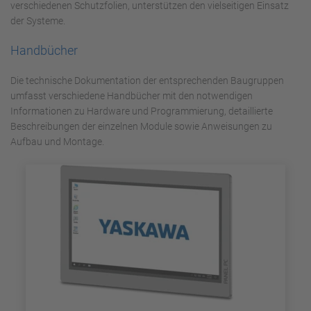
verschiedenen Schutzfolien, unterstützen den vielseitigen Einsatz
der Systeme.
Handbücher
Die technische Dokumentation der entsprechenden Baugruppen
umfasst verschiedene Handbücher mit den notwendigen
Informationen zu Hardware und Programmierung, detaillierte
Beschreibungen der einzelnen Module sowie Anweisungen zu
Aufbau und Montage.