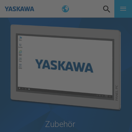
Zubehör