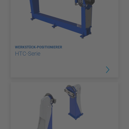
WERKSTÜCK-POSITIONIERER
HTC-Serie