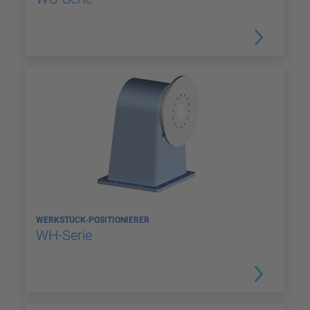
WERKSTÜCK-POSITIONIERER
WH-Serie