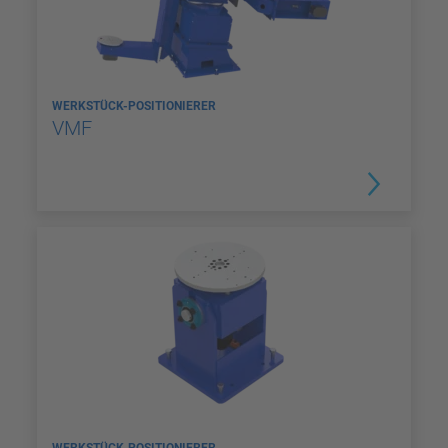
WERKSTÜCK-POSITIONIERER
VMF
WERKSTÜCK-POSITIONIERER