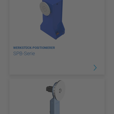
WERKSTÜCK-POSITIONIERER
SPB-Serie