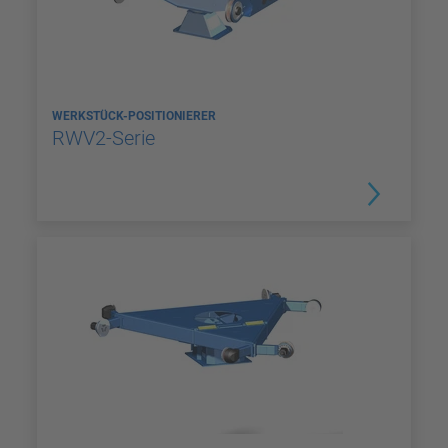
WERKSTÜCK-POSITIONIERER
RWV2-Serie