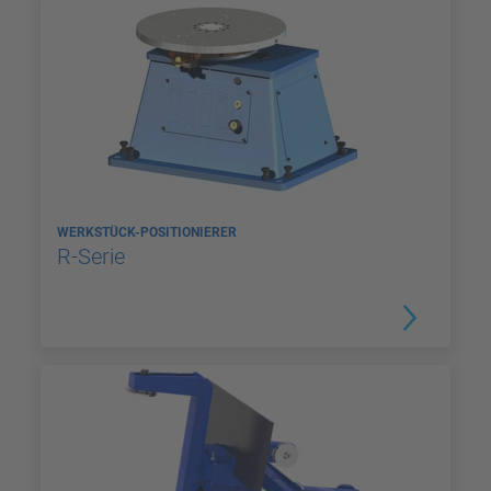
WERKSTÜCK-POSITIONIERER
R-Serie