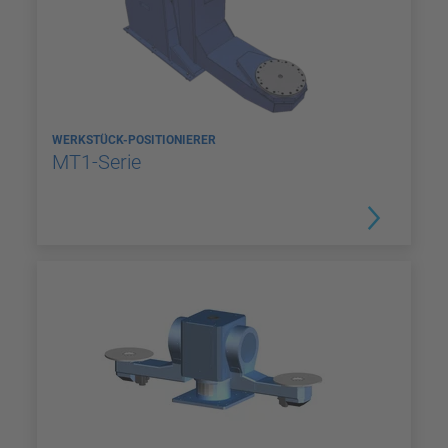
WERKSTÜCK-POSITIONIERER
MT1-Serie