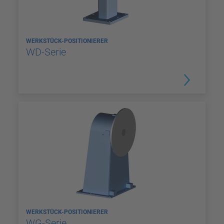
WERKSTÜCK-POSITIONIERER
WD-Serie
WERKSTÜCK-POSITIONIERER
WG-Serie