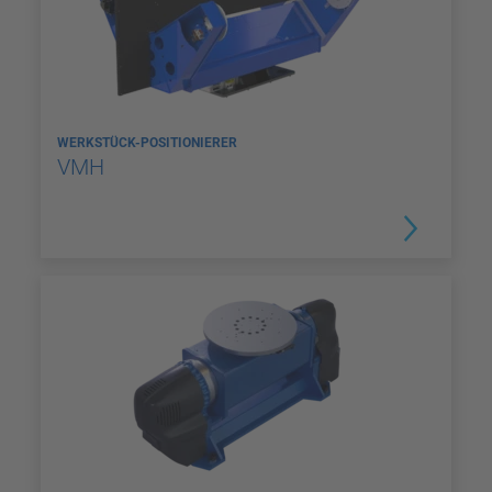
WERKSTÜCK-POSITIONIERER
VMH