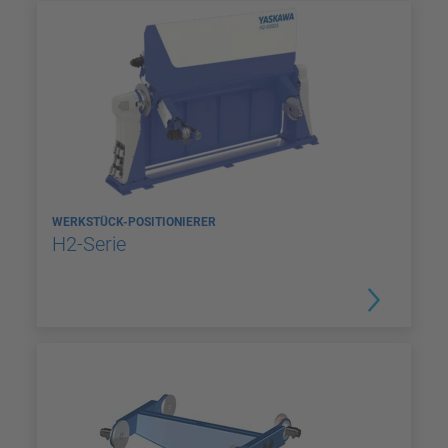
WERKSTÜCK-POSITIONIERER
H2-Serie