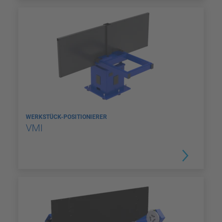
WERKSTÜCK-POSITIONIERER
VMI