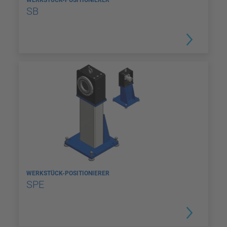
SB
WERKSTÜCK-POSITIONIERER
SPE