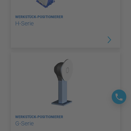
WERKSTÜCK-POSITIONIERER
H-Serie
WERKSTÜCK-POSITIONIERER
G-Serie