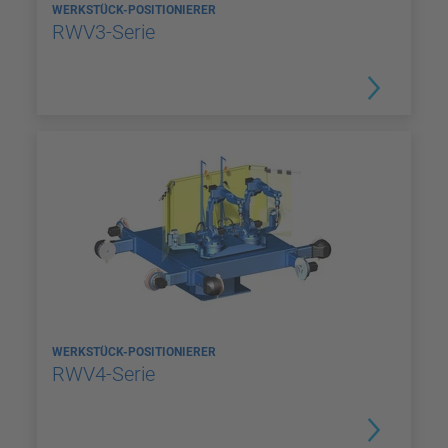
WERKSTÜCK-POSITIONIERER
RWV3-Serie
WERKSTÜCK-POSITIONIERER
RWV4-Serie