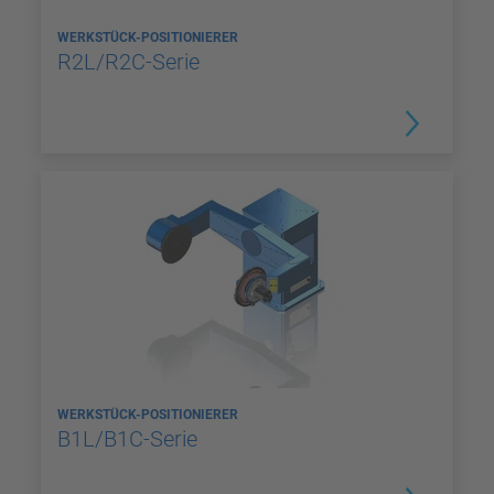
WERKSTÜCK-POSITIONIERER
R2L/R2C-Serie
WERKSTÜCK-POSITIONIERER
B1L/B1C-Serie