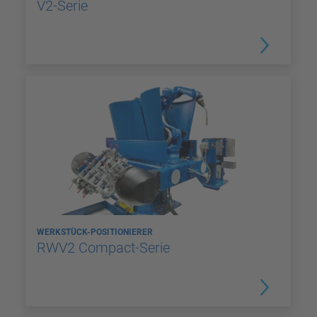
V2-Serie
WERKSTÜCK-POSITIONIERER
RWV2 Compact-Serie