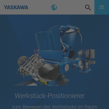
Werkstück-Positionierer
zum Bewegen des Werkstücks im Raum