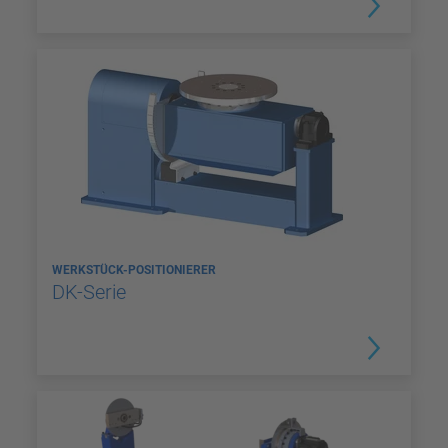
WERKSTÜCK-POSITIONIERER
DK-Serie