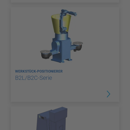
WERKSTÜCK-POSITIONIERER
B2L/B2C-Serie