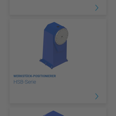
WERKSTÜCK-POSITIONIERER
HSB-Serie