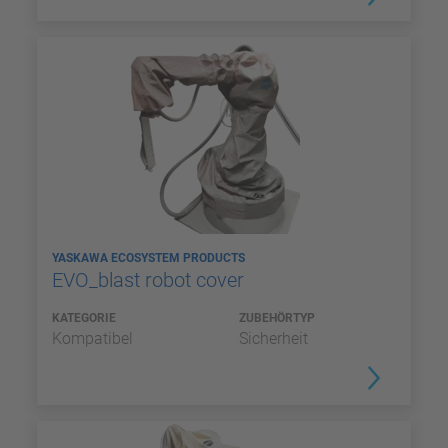
YASKAWA ECOSYSTEM PRODUCTS
EVO_blast robot cover
KATEGORIE
ZUBEHÖRTYP
Kompatibel
Sicherheit