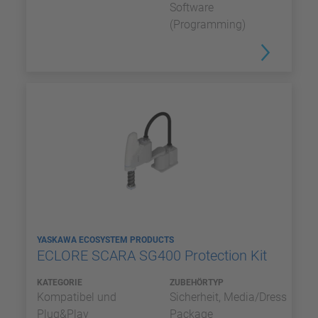
Software
(Programming)
YASKAWA ECOSYSTEM PRODUCTS
ECLORE SCARA SG400 Protection Kit
KATEGORIE
ZUBEHÖRTYP
Kompatibel und
Sicherheit, Media/Dress
Plug&Play
Package