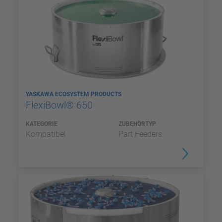
YASKAWA ECOSYSTEM PRODUCTS
FlexiBowl® 650
KATEGORIE
ZUBEHÖRTYP
Kompatibel
Part Feeders