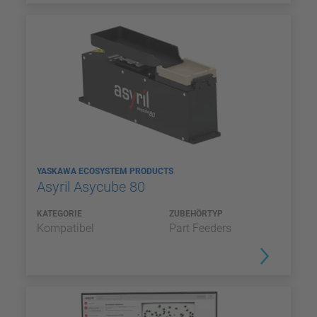
YASKAWA ECOSYSTEM PRODUCTS
Asyril Asycube 80
KATEGORIE
ZUBEHÖRTYP
Kompatibel
Part Feeders