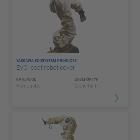
YASKAWA ECOSYSTEM PRODUCTS
EVO_coat robot cover
KATEGORIE
ZUBEHÖRTYP
Kompatibel
Sicherheit