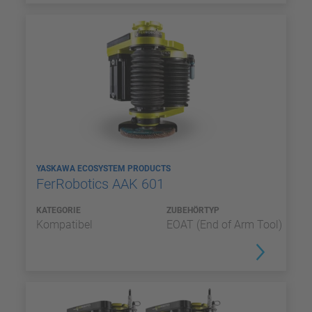
YASKAWA ECOSYSTEM PRODUCTS
FerRobotics AAK 601
KATEGORIE
ZUBEHÖRTYP
Kompatibel
EOAT (End of Arm Tool)