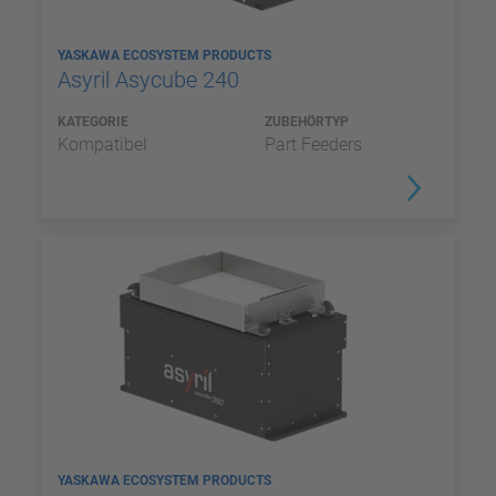
YASKAWA ECOSYSTEM PRODUCTS
Asyril Asycube 240
KATEGORIE
ZUBEHÖRTYP
Kompatibel
Part Feeders
YASKAWA ECOSYSTEM PRODUCTS