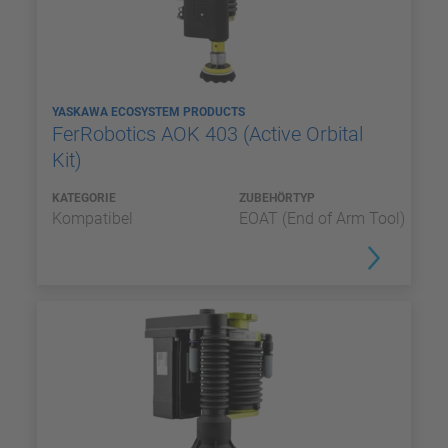
YASKAWA ECOSYSTEM PRODUCTS
FerRobotics AOK 403 (Active Orbital
Kit)
KATEGORIE
ZUBEHÖRTYP
Kompatibel
EOAT (End of Arm Tool)