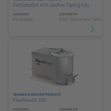
FerRobotics ATK (Active Taping Kit)
KATEGORIE
ZUBEHÖRTYP
Kompatibel
EOAT (End of Arm Tool)
YASKAWA ECOSYSTEM PRODUCTS
FlexiBowl® 200
KATEGORIE
ZUBEHÖRTYP