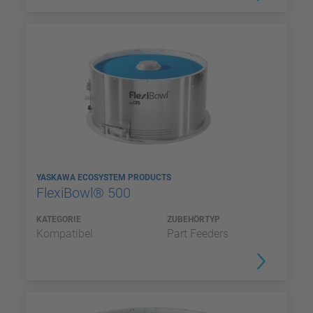
YASKAWA ECOSYSTEM PRODUCTS
FlexiBowl® 500
KATEGORIE
ZUBEHÖRTYP
Kompatibel
Part Feeders