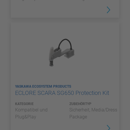
YASKAWA ECOSYSTEM PRODUCTS
ECLORE SCARA SG650 Protection Kit
KATEGORIE
ZUBEHÖRTYP
Kompatibel und
Sicherheit, Media/Dress
Plug&Play
Package