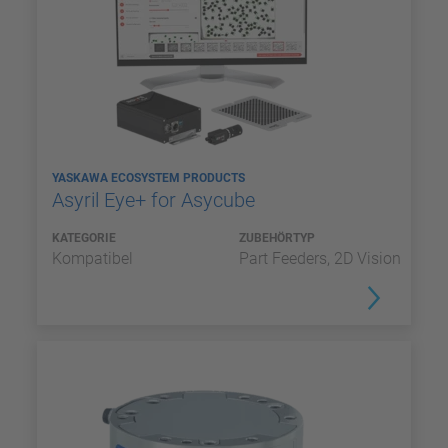
YASKAWA ECOSYSTEM PRODUCTS
Asyril Eye+ for Asycube
KATEGORIE
ZUBEHÖRTYP
Kompatibel
Part Feeders, 2D Vision