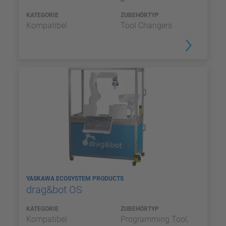
KATEGORIE
ZUBEHÖRTYP
Kompatibel
Tool Changers
YASKAWA ECOSYSTEM PRODUCTS
drag&bot OS
KATEGORIE
ZUBEHÖRTYP
Kompatibel
Programming Tool,