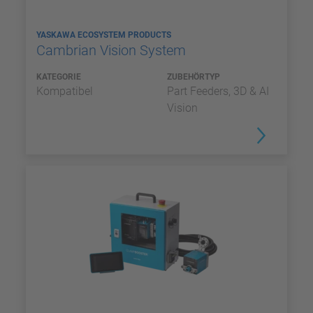
YASKAWA ECOSYSTEM PRODUCTS
Cambrian Vision System
KATEGORIE
ZUBEHÖRTYP
Kompatibel
Part Feeders, 3D & AI
Vision