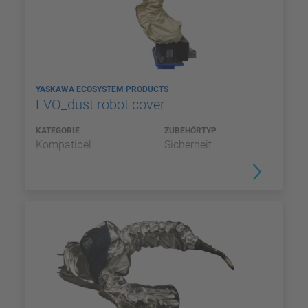
YASKAWA ECOSYSTEM PRODUCTS
EVO_dust robot cover
KATEGORIE
ZUBEHÖRTYP
Kompatibel
Sicherheit