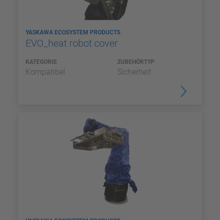
YASKAWA ECOSYSTEM PRODUCTS
EVO_heat robot cover
KATEGORIE
ZUBEHÖRTYP
Kompatibel
Sicherheit