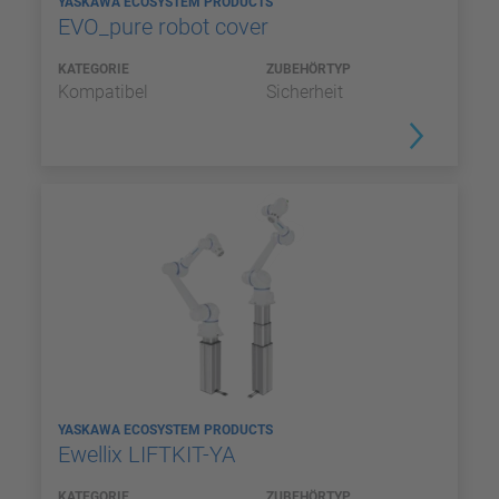
YASKAWA ECOSYSTEM PRODUCTS
EVO_pure robot cover
KATEGORIE
ZUBEHÖRTYP
Kompatibel
Sicherheit
YASKAWA ECOSYSTEM PRODUCTS
Ewellix LIFTKIT-YA
KATEGORIE
ZUBEHÖRTYP