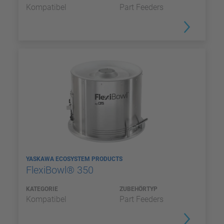
Kompatibel
Part Feeders
YASKAWA ECOSYSTEM PRODUCTS
FlexiBowl® 350
KATEGORIE
ZUBEHÖRTYP
Kompatibel
Part Feeders