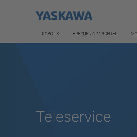
ROBOTIK
FREQUENZUMRICHTER
MO
Teleservice