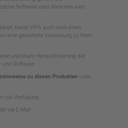
zliche Software oder ähnliches wird
länzt, bietet VIPA auch noch einen
en eine gesicherte Verbindung zu Ihren
keine unlösbare Herausforderung dar.
- und Software.
itshinweise zu diesen Produkten
unter
n zur Verfügung.
er via E-Mail: