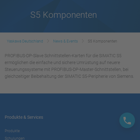
S5 Komponenten
Yaskawa Deutschland
News & Events
S5 Komponenten
PROFIBUS-DP-Slave Schnittstellen-Karten für die SIMATIC S5
ermöglichen die einfache und sichere Umrüstung auf neuere
Steuerungssysteme mit PROFIBUS-DP-Master-Schnittstellen, bei
gleichzeitiger Beibehaltung der SIMATIC S5-Peripherie von Siemens.
Produkte & Services
Produkte
Schulungen