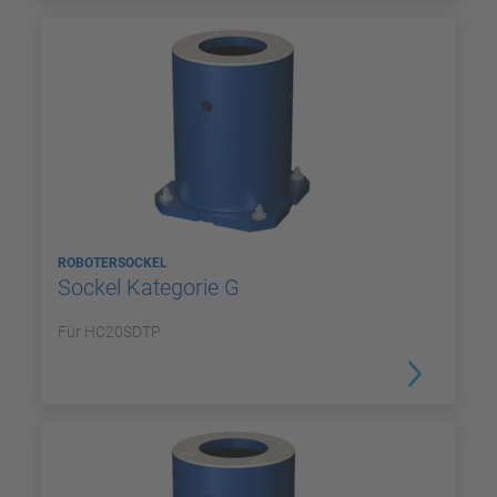
ROBOTERSOCKEL
Sockel Kategorie G
Für HC20SDTP