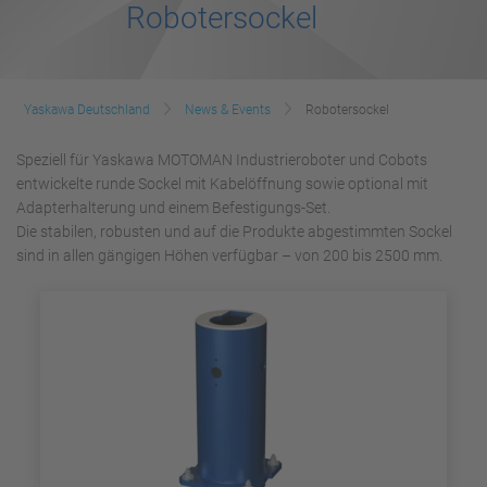
Robotersockel
Yaskawa Deutschland
News & Events
Robotersockel
Speziell für Yaskawa MOTOMAN Industrieroboter und Cobots
entwickelte runde Sockel mit Kabelöffnung sowie optional mit
Adapterhalterung und einem Befestigungs-Set.
Die stabilen, robusten und auf die Produkte abgestimmten Sockel
sind in allen gängigen Höhen verfügbar – von 200 bis 2500 mm.