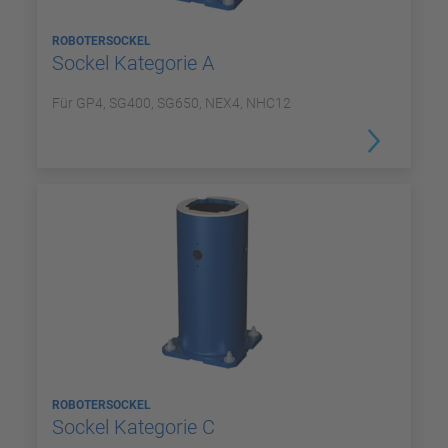
ROBOTERSOCKEL
Sockel Kategorie A
Für GP4, SG400, SG650, NEX4, NHC12
ROBOTERSOCKEL
Sockel Kategorie C