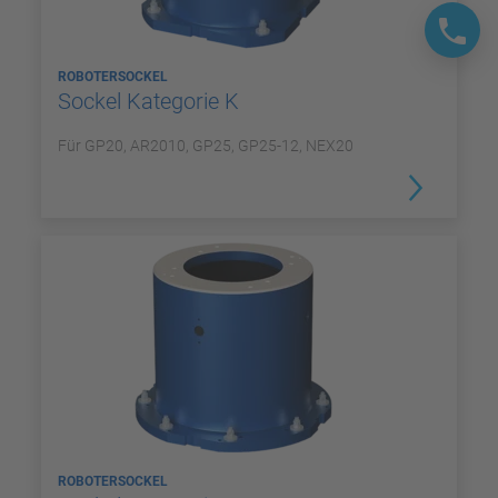
ROBOTERSOCKEL
Sockel Kategorie K
Für GP20, AR2010, GP25, GP25-12, NEX20
ROBOTERSOCKEL