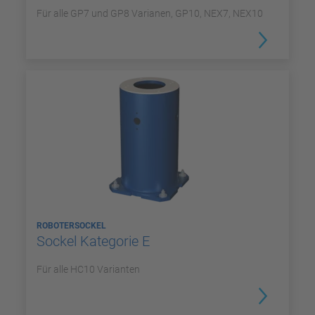
Für alle GP7 und GP8 Varianen, GP10, NEX7, NEX10
ROBOTERSOCKEL
Sockel Kategorie E
Für alle HC10 Varianten