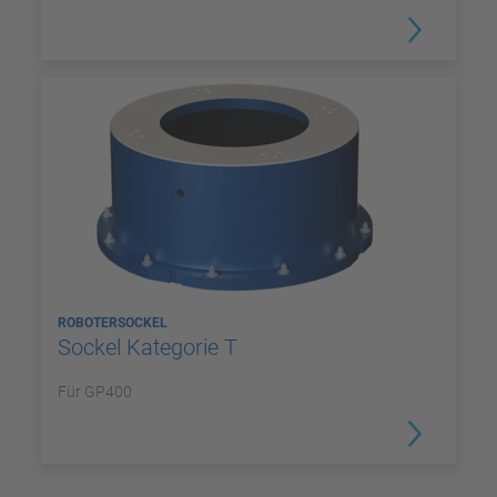
ROBOTERSOCKEL
Sockel Kategorie T
Für GP400