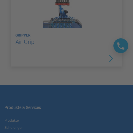
GRIPPER
Air Grip
Produkte & Services
Produkte
Schulungen