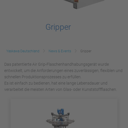
Gripper
Yaskawa Deutschland
News & Events
Gripper
Das patentierte Air Grip-Flaschenhandhabungsgerät wurde
entwickelt, um die Anforderungen eines zuverlässigen, flexiblen und
schnellen Produktionsprozesses zu erfüllen.
Es ist einfach zu bedienen, hat eine lange Lebensdauer und
verarbeitet die meisten Arten von Glas- oder Kunststoffflaschen.