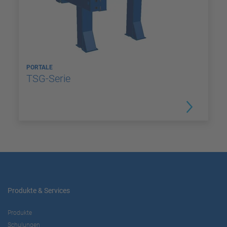
PORTALE
TSG-Serie
Produkte & Services
Produkte
Schulungen