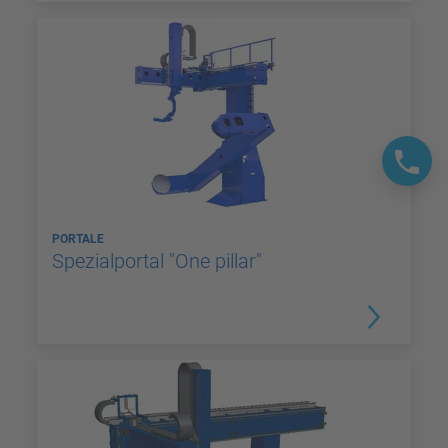
PORTALE
Spezialportal "One pillar"