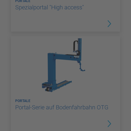
PORTALE
Spezialportal "High access"
PORTALE
Portal-Serie auf Bodenfahrbahn OTG