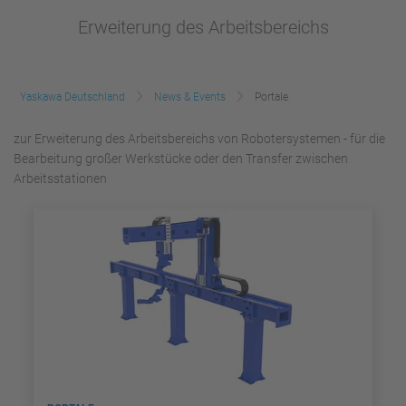
Erweiterung des Arbeitsbereichs
Yaskawa Deutschland
News & Events
Portale
zur Erweiterung des Arbeitsbereichs von Robotersystemen - für die
Bearbeitung großer Werkstücke oder den Transfer zwischen
Arbeitsstationen