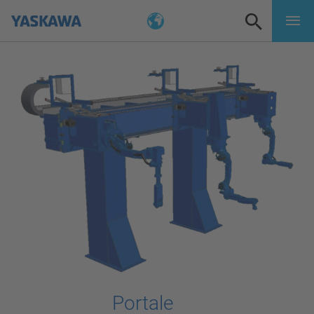
Portale