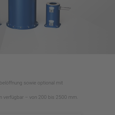
belöffnung sowie optional mit
hen verfügbar – von 200 bis 2500 mm.