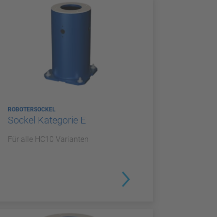
ROBOTERSOCKEL
Sockel Kategorie E
Für alle HC10 Varianten