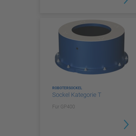
ROBOTERSOCKEL
Sockel Kategorie T
Für GP400