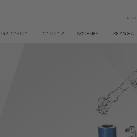
NEWS
TION CONTROL
CONTROLS
SYSTEMBAU
SERVICE & 