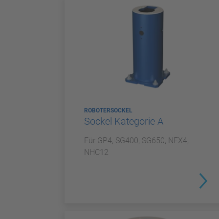
ROBOTERSOCKEL
Sockel Kategorie A
Für GP4, SG400, SG650, NEX4,
NHC12