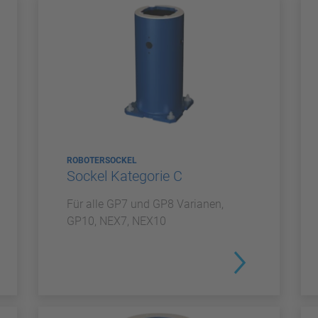
ROBOTERSOCKEL
Sockel Kategorie C
Für alle GP7 und GP8 Varianen,
GP10, NEX7, NEX10