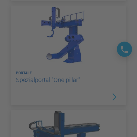
PORTALE
Spezialportal "One pillar"