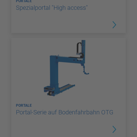
PORTALE
Spezialportal "High access"
PORTALE
Portal-Serie auf Bodenfahrbahn OTG