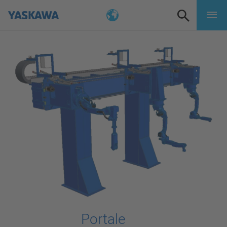
Portale