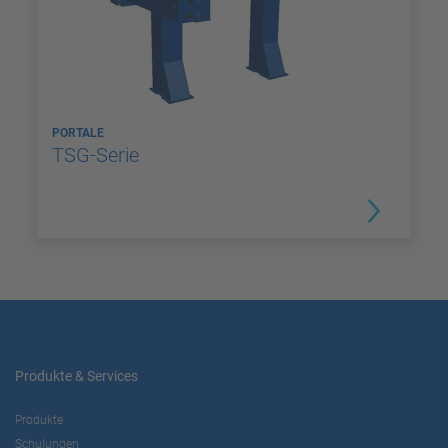
PORTALE
TSG-Serie
Produkte & Services
Produkte
Schulungen