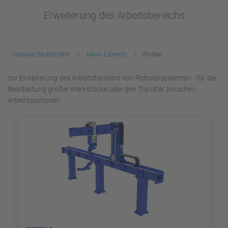
Erweiterung des Arbeitsbereichs
Yaskawa Deutschland
News & Events
Portale
zur Erweiterung des Arbeitsbereichs von Robotersystemen - für die
Bearbeitung großer Werkstücke oder den Transfer zwischen
Arbeitsstationen