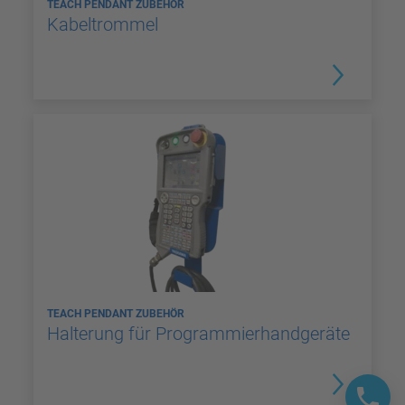
TEACH PENDANT ZUBEHÖR
Kabeltrommel
TEACH PENDANT ZUBEHÖR
Halterung für Programmierhandgeräte