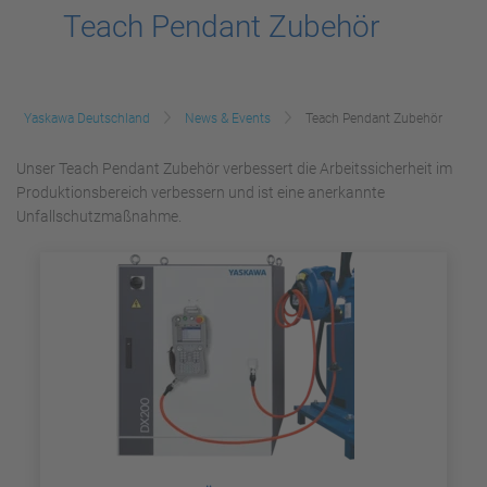
Teach Pendant Zubehör
Yaskawa Deutschland
News & Events
Teach Pendant Zubehör
Unser Teach Pendant Zubehör verbessert die Arbeitssicherheit im
Produktionsbereich verbessern und ist eine anerkannte
Unfallschutzmaßnahme.