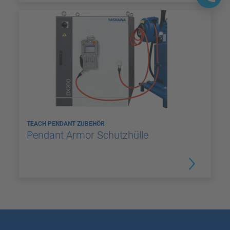
TEACH PENDANT ZUBEHÖR
Pendant Armor Schutzhülle