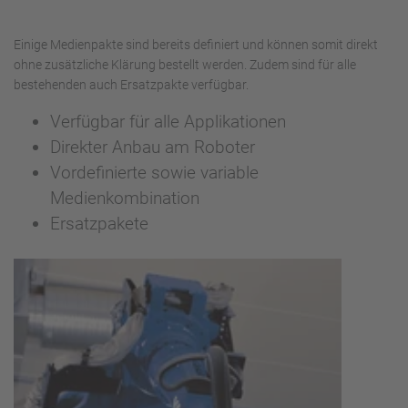
Einige Medienpakte sind bereits definiert und können somit direkt
ohne zusätzliche Klärung bestellt werden. Zudem sind für alle
bestehenden auch Ersatzpakte verfügbar.
Verfügbar für alle Applikationen
Direkter Anbau am Roboter
Vordefinierte sowie variable
Medienkombination
Ersatzpakete