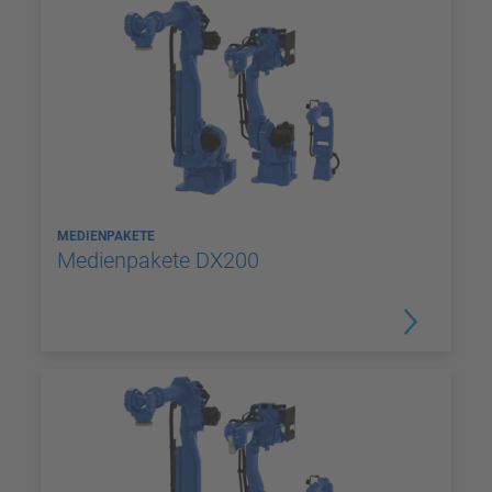
MEDIENPAKETE
Medienpakete DX200