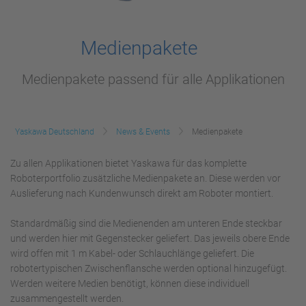
Medienpakete
Medienpakete passend für alle Applikationen
Yaskawa Deutschland
News & Events
Medienpakete
Zu allen Applikationen bietet Yaskawa für das komplette
Roboterportfolio zusätzliche Medienpakete an. Diese werden vor
Auslieferung nach Kundenwunsch direkt am Roboter montiert.
Standardmäßig sind die Medienenden am unteren Ende steckbar
und werden hier mit Gegenstecker geliefert. Das jeweils obere Ende
wird offen mit 1 m Kabel- oder Schlauchlänge geliefert. Die
robotertypischen Zwischenflansche werden optional hinzugefügt.
Werden weitere Medien benötigt, können diese individuell
zusammengestellt werden.