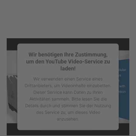
Wir benötigen Ihre Zustimmung,
um den YouTube Video-Service zu
laden!
Wir verwenden einen Service eines
Drittanbieters, um Videoinhalte einzubetten.
Dieser Service kann Daten zu Ihren
Aktivitäten sammeln. Bitte lesen Sie die
Details durch und stimmen Sie der Nutzung
des Service zu, um dieses Video
anzusehen.
Mehr Informationen