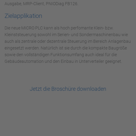
Ausgabe, MRP-Client, PNIODiag FB126.
Zielapplikation
Die neue MICRO PLC kann als hoch perfomante Klein- bzw.
Kleinststeuerung sowohl im Serien- und Sondermaschinenbau wie
auch als zentrale oder dezentrale Steuerung im Bereich Anlagenbau
eingesetzt werden. Natürlich ist sie durch die kompakte Baugröße
sowie den vollständigen Funktionsumfang auch ideal für die
Gebäudeautomation und den Einbau in Unterverteiler geeignet.
Jetzt die Broschüre downloaden